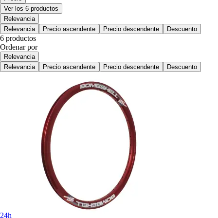
Ver los 6 productos
Relevancia
Relevancia
Precio ascendente
Precio descendente
Descuento
6 productos
Ordenar por
Relevancia
Relevancia
Precio ascendente
Precio descendente
Descuento
24h