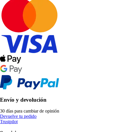
Envío y devolución
30 días para cambiar de opinión
Devuelve tu pedido
Trustpilot