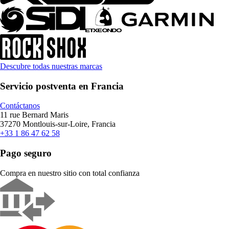
Descubre todas nuestras marcas
Servicio postventa en Francia
Contáctanos
11 rue Bernard Maris
37270 Montlouis-sur-Loire, Francia
+33 1 86 47 62 58
Pago seguro
Compra en nuestro sitio con total confianza