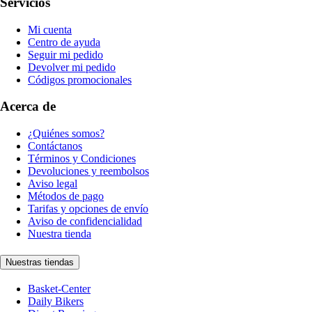
Servicios
Mi cuenta
Centro de ayuda
Seguir mi pedido
Devolver mi pedido
Códigos promocionales
Acerca de
¿Quiénes somos?
Contáctanos
Términos y Condiciones
Devoluciones y reembolsos
Aviso legal
Métodos de pago
Tarifas y opciones de envío
Aviso de confidencialidad
Nuestra tienda
Nuestras tiendas
Basket-Center
Daily Bikers