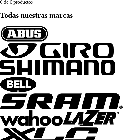
6 de 6 productos
Todas nuestras marcas