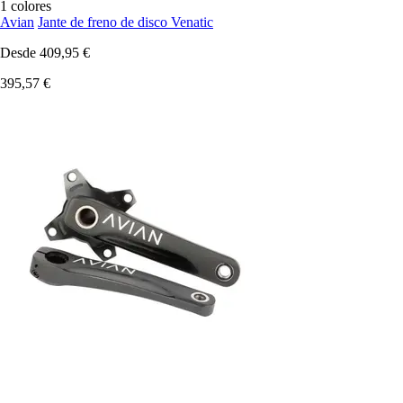
1 colores
Avian
Jante de freno de disco Venatic
Desde
409,95 €
395,57 €