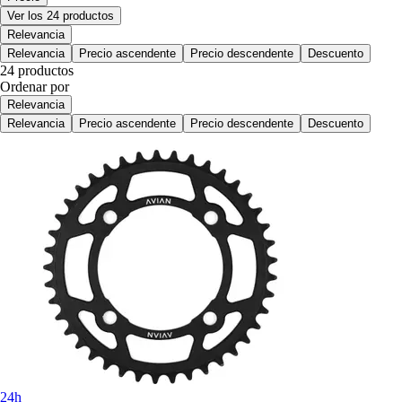
Ver los 24 productos
Relevancia
Relevancia
Precio ascendente
Precio descendente
Descuento
24 productos
Ordenar por
Relevancia
Relevancia
Precio ascendente
Precio descendente
Descuento
24h