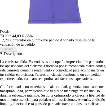
Desde
70,00 €
44,89 €
-36%
+2,24 €
ofrecidos en tu próximo pedido
Abonado después de la
validación de tu pedido
Loading...
Descripción
La camiseta adidas Essentials es una opción imprescindible para todos
los apasionados del ciclismo. Diseñada por la reconocida marca adidas,
esta camiseta combina rendimiento y comodidad para acompañarte en
tus salidas en bicicleta. Ya seas un ciclista ocasional o un competidor
experimentado, esta camiseta podrá satisfacer tus expectativas.
Confeccionada con materiales de alta calidad, garantiza una excelente
transpirabilidad, permitiendo que tu piel se mantenga fresca incluso
durante esfuerzos intensos. Su corte optimizado te ofrece la libertad de
movimiento esencial para pedalear sin restricciones. Además, el diseño
limpio y funcional está pensado para adecuarse a todos los ciclistas.