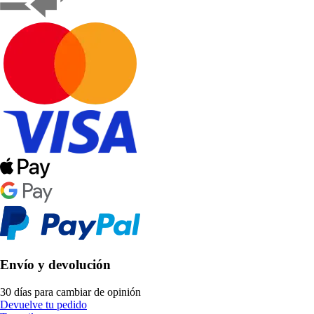
Envío y devolución
30 días para cambiar de opinión
Devuelve tu pedido