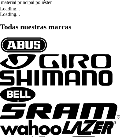
material principal
poliéster
Loading...
Loading...
Todas nuestras marcas