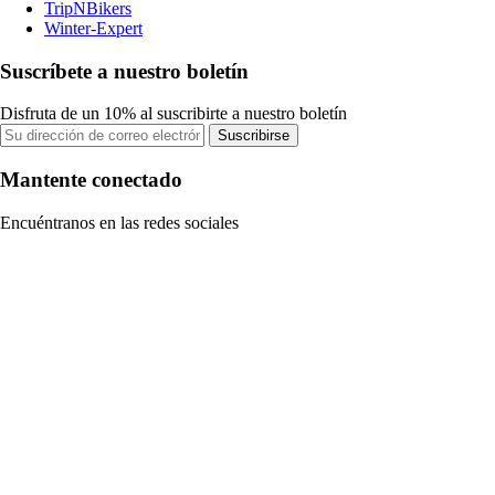
TripNBikers
Winter-Expert
Suscríbete a nuestro boletín
Disfruta de un 10% al suscribirte a nuestro boletín
Suscribirse
Mantente conectado
Encuéntranos en las redes sociales