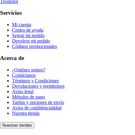
Trustpilot
Servicios
Mi cuenta
Centro de ayuda
Seguir mi pedido
Devolver mi pedido
Códigos promocionales
Acerca de
¿Quiénes somos?
Contáctanos
Términos y Condiciones
Devoluciones y reembolsos
Aviso legal
Métodos de pago
Tarifas y opciones de envío
Aviso de confidencialidad
Nuestra tienda
Nuestras tiendas