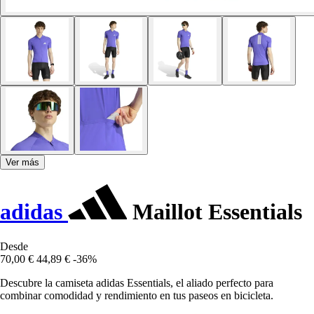
Ver más
adidas
Maillot Essentials
Desde
70,00 €
44,89 €
-36%
Descubre la camiseta adidas Essentials, el aliado perfecto para
combinar comodidad y rendimiento en tus paseos en bicicleta.