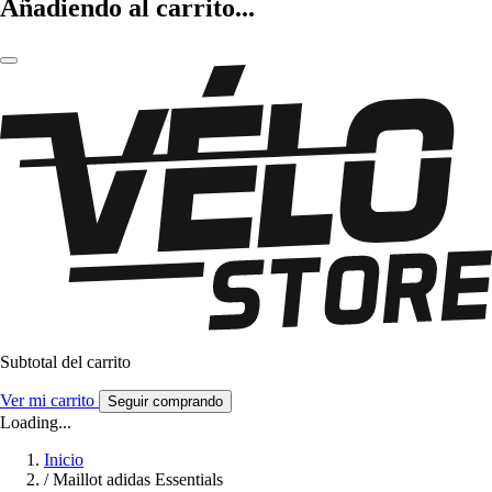
Añadiendo al carrito...
Subtotal del carrito
Ver mi carrito
Seguir comprando
Loading...
Inicio
/
Maillot adidas Essentials