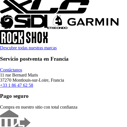
Descubre todas nuestras marcas
Servicio postventa en Francia
Contáctanos
11 rue Bernard Maris
37270 Montlouis-sur-Loire, Francia
+33 1 86 47 62 58
Pago seguro
Compra en nuestro sitio con total confianza