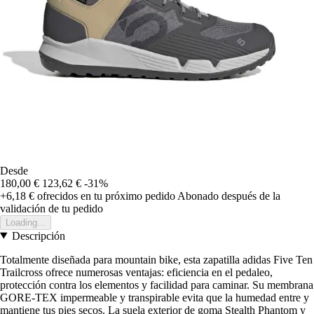
Desde
180,00 €
123,62 €
-31%
+6,18 €
ofrecidos en tu próximo pedido
Abonado después de la
validación de tu pedido
Loading...
Descripción
Totalmente diseñada para mountain bike, esta zapatilla adidas Five Ten
Trailcross ofrece numerosas ventajas: eficiencia en el pedaleo,
protección contra los elementos y facilidad para caminar. Su membrana
GORE-TEX impermeable y transpirable evita que la humedad entre y
mantiene tus pies secos. La suela exterior de goma Stealth Phantom y