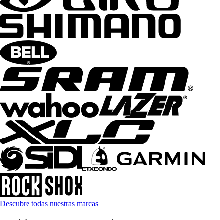
Descubre todas nuestras marcas