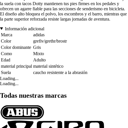
la suela con tacos Dotty mantienen tus pies firmes en los pedales y
ofrecen un agarre fiable para las secciones de senderismo en bicicleta.
El diseño alto bloquea el polvo, los escombros y el barro, mientras que
la parte superior reforzada resiste largas jornadas de aventura.
Información adicional
Marca
adidas
Color
grefiv/grethr/brostr
Color dominante
Gris
Como
Mixto
Edad
Adulto
material principal
material sintético
Suela
caucho resistente a la abrasión
Loading...
Loading...
Todas nuestras marcas