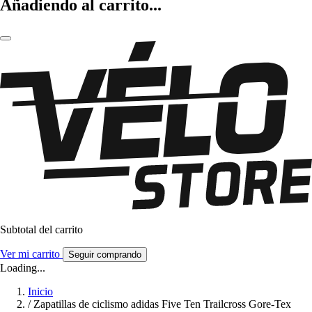
Añadiendo al carrito...
Subtotal del carrito
Ver mi carrito
Seguir comprando
Loading...
Inicio
/
Zapatillas de ciclismo adidas Five Ten Trailcross Gore-Tex