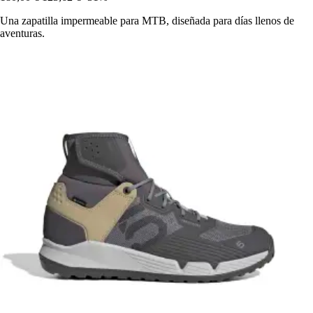
Una zapatilla impermeable para MTB, diseñada para días llenos de
aventuras.