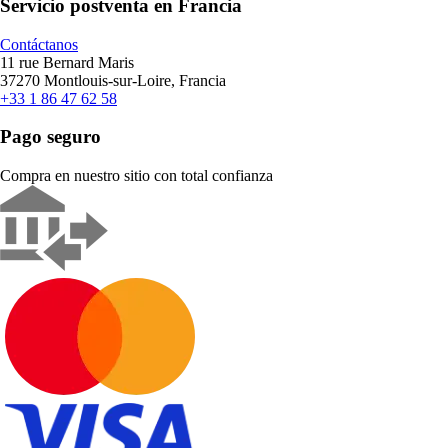
Servicio postventa en Francia
Contáctanos
11 rue Bernard Maris
37270 Montlouis-sur-Loire, Francia
+33 1 86 47 62 58
Pago seguro
Compra en nuestro sitio con total confianza