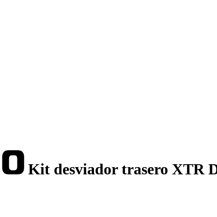
Kit desviador trasero XTR 