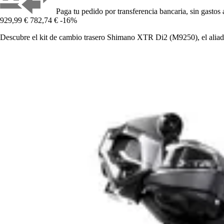
Paga tu pedido por transferencia bancaria, sin gastos 
929,99 €
782,74 €
-16%
Descubre el kit de cambio trasero Shimano XTR Di2 (M9250), el aliado 