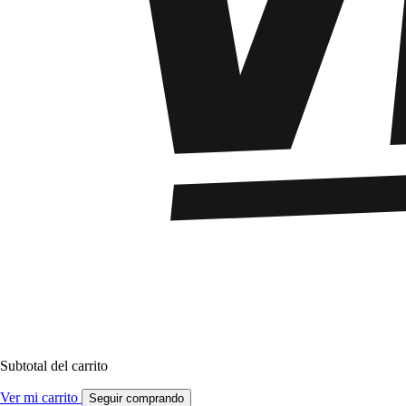
Subtotal del carrito
Ver mi carrito
Seguir comprando