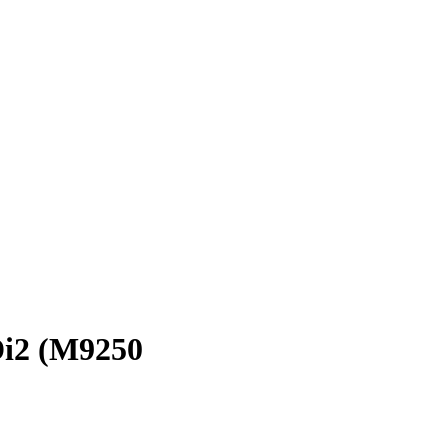
Di2 (M9250