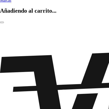
Marcas
Añadiendo al carrito...