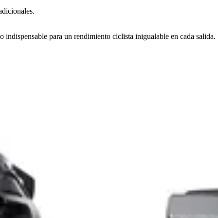
adicionales.
indispensable para un rendimiento ciclista inigualable en cada salida.