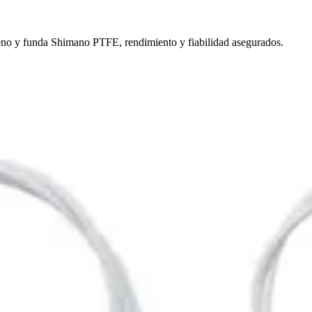
freno y funda Shimano PTFE, rendimiento y fiabilidad asegurados.