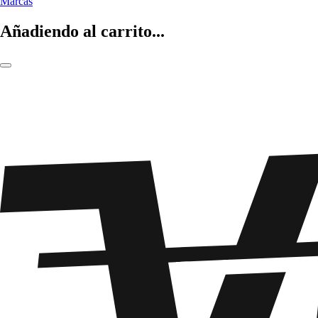
Marcas
Añadiendo al carrito...