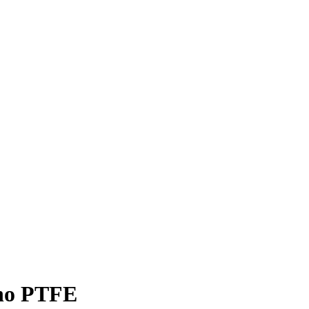
eno PTFE