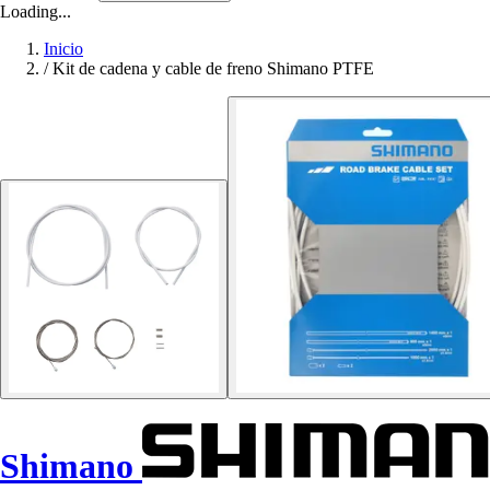
Loading...
Inicio
/
Kit de cadena y cable de freno Shimano PTFE
Shimano