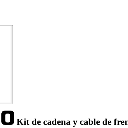
Kit de cadena y cable de fr