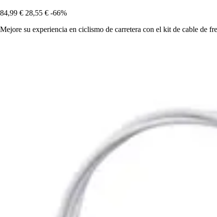
84,99 €
28,55 €
-66%
Mejore su experiencia en ciclismo de carretera con el kit de cable de 