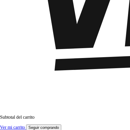
Subtotal del carrito
Ver mi carrito
Seguir comprando