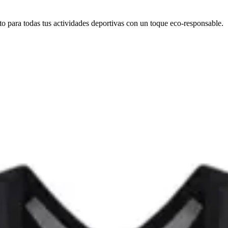
 para todas tus actividades deportivas con un toque eco-responsable.