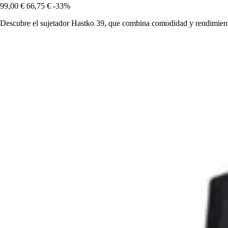
99,00 €
66,75 €
-33%
Descubre el sujetador Hastko 39, que combina comodidad y rendimiento