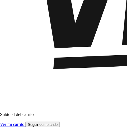
Subtotal del carrito
Ver mi carrito
Seguir comprando