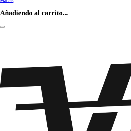
Marcas
Añadiendo al carrito...