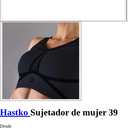
Hastko
Sujetador de mujer 39
Desde