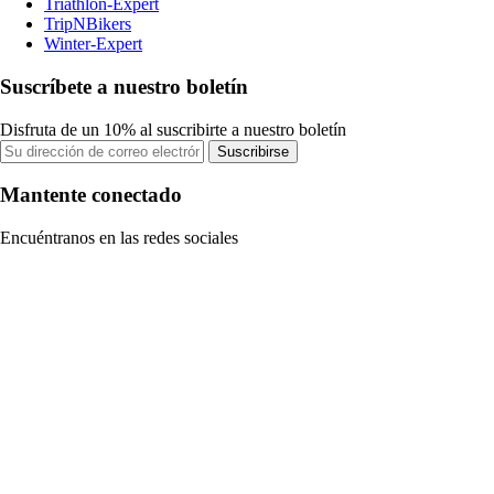
Triathlon-Expert
TripNBikers
Winter-Expert
Suscríbete a nuestro boletín
Disfruta de un 10% al suscribirte a nuestro boletín
Suscribirse
Mantente conectado
Encuéntranos en las redes sociales