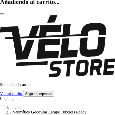
Añadiendo al carrito...
Subtotal del carrito
Ver mi carrito
Seguir comprando
Loading...
Inicio
/
Neumático Goodyear Escape Tubeless Ready