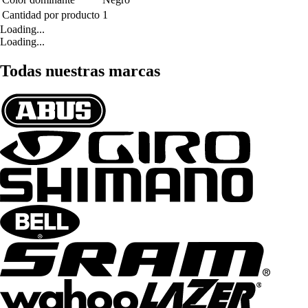
Cantidad por producto
1
Loading...
Loading...
Todas nuestras marcas