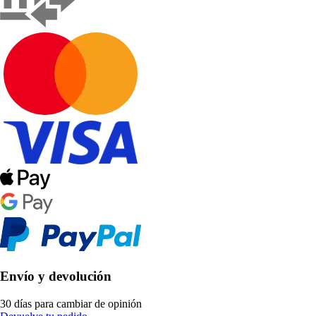
Envío y devolución
30 días para cambiar de opinión