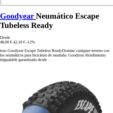
Goodyear
Neumático Escape
Tubeless Ready
Desde
48,00 €
42,18 €
-12%
tous Goodyear Escape Tubeless ReadyDomine cualquier terreno con
los neumáticos para bicicletas de montaña. Goodyear Rendimiento
inigualable garantizado desde .