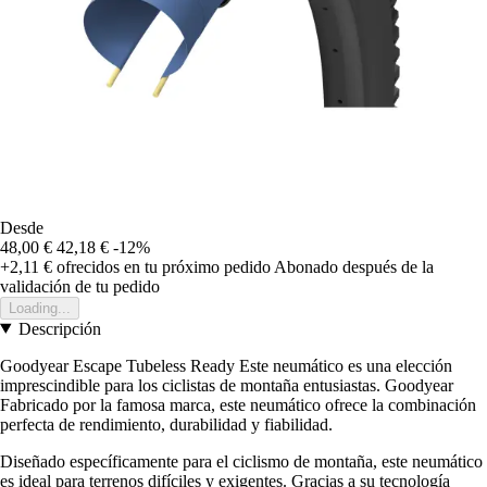
Desde
48,00 €
42,18 €
-12%
+2,11 €
ofrecidos en tu próximo pedido
Abonado después de la
validación de tu pedido
Loading...
Descripción
Goodyear Escape Tubeless Ready Este neumático es una elección
imprescindible para los ciclistas de montaña entusiastas. Goodyear
Fabricado por la famosa marca, este neumático ofrece la combinación
perfecta de rendimiento, durabilidad y fiabilidad.
Diseñado específicamente para el ciclismo de montaña, este neumático
es ideal para terrenos difíciles y exigentes. Gracias a su tecnología