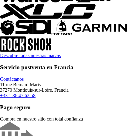
Descubre todas nuestras marcas
Servicio postventa en Francia
Contáctanos
11 rue Bernard Maris
37270 Montlouis-sur-Loire, Francia
+33 1 86 47 62 58
Pago seguro
Compra en nuestro sitio con total confianza