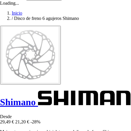
Loading...
Inicio
/
Disco de freno 6 agujeros Shimano
Shimano
Desde
29,49 €
21,20 €
-28%