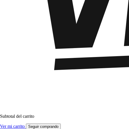
Subtotal del carrito
Ver mi carrito
Seguir comprando