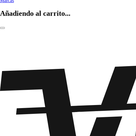
Marcas
Añadiendo al carrito...