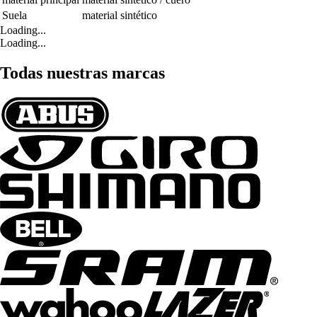
Suela
material sintético
Loading...
Loading...
Todas nuestras marcas