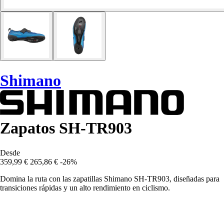
Shimano
Zapatos SH-TR903
Desde
359,99 €
265,86 €
-26%
Domina la ruta con las zapatillas Shimano SH-TR903, diseñadas para
transiciones rápidas y un alto rendimiento en ciclismo.