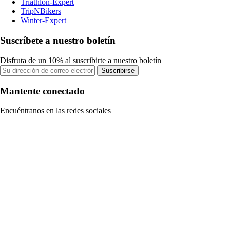
Triathlon-Expert
TripNBikers
Winter-Expert
Suscríbete a nuestro boletín
Disfruta de un 10% al suscribirte a nuestro boletín
Suscribirse
Mantente conectado
Encuéntranos en las redes sociales