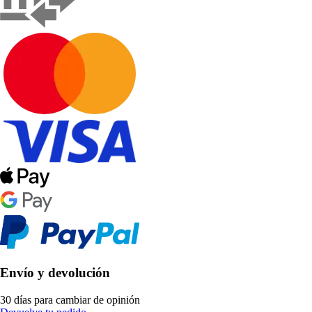
Envío y devolución
30 días para cambiar de opinión