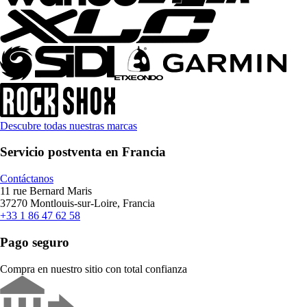
Descubre todas nuestras marcas
Servicio postventa en Francia
Contáctanos
11 rue Bernard Maris
37270 Montlouis-sur-Loire, Francia
+33 1 86 47 62 58
Pago seguro
Compra en nuestro sitio con total confianza