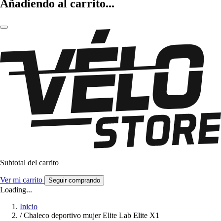
Añadiendo al carrito...
Subtotal del carrito
Ver mi carrito
Seguir comprando
Loading...
Inicio
/
Chaleco deportivo mujer Elite Lab Elite X1