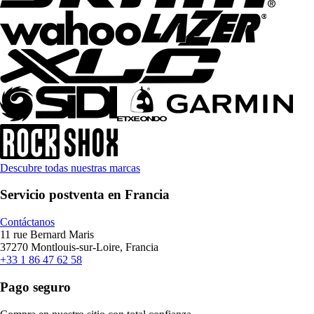
Descubre todas nuestras marcas
Servicio postventa en Francia
Contáctanos
11 rue Bernard Maris
37270 Montlouis-sur-Loire, Francia
+33 1 86 47 62 58
Pago seguro