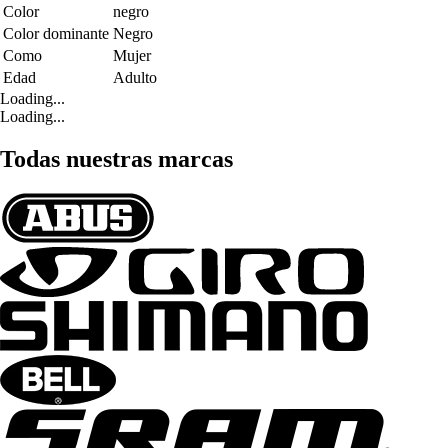
Color
negro
Color dominante
Negro
Como
Mujer
Edad
Adulto
Loading...
Loading...
Todas nuestras marcas