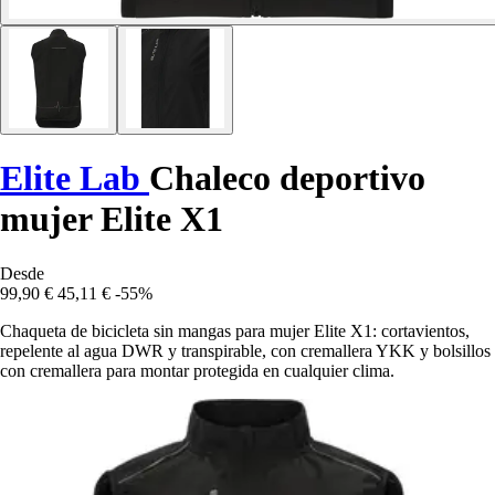
Elite Lab
Chaleco deportivo
mujer Elite X1
Desde
99,90 €
45,11 €
-55%
Chaqueta de bicicleta sin mangas para mujer Elite X1: cortavientos,
repelente al agua DWR y transpirable, con cremallera YKK y bolsillos
con cremallera para montar protegida en cualquier clima.