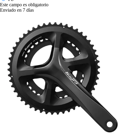
Este campo es obligatorio
Enviado en 7 días