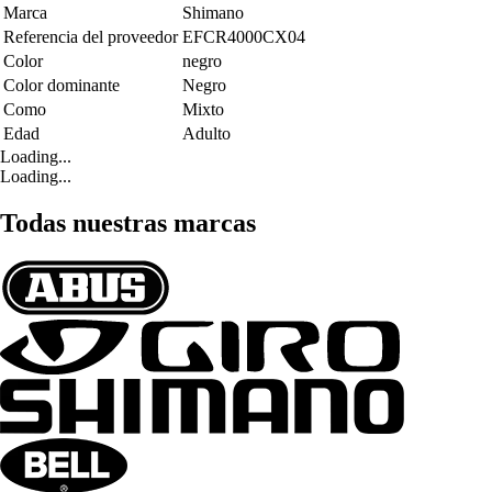
Marca
Shimano
Referencia del proveedor
EFCR4000CX04
Color
negro
Color dominante
Negro
Como
Mixto
Edad
Adulto
Loading...
Loading...
Todas nuestras marcas