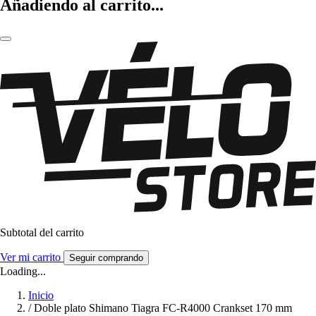
Añadiendo al carrito...
Subtotal del carrito
Ver mi carrito
Seguir comprando
Loading...
Inicio
/
Doble plato Shimano Tiagra FC-R4000 Crankset 170 mm