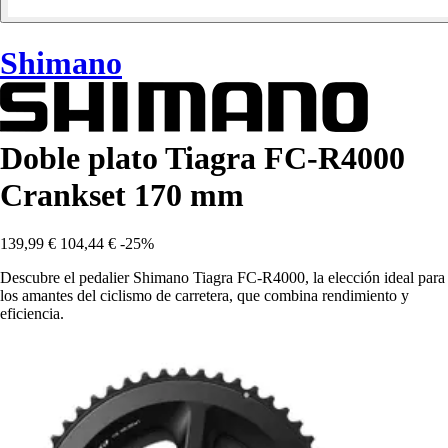
Shimano
Doble plato Tiagra FC-R4000
Crankset 170 mm
139,99 €
104,44 €
-25%
Descubre el pedalier Shimano Tiagra FC-R4000, la elección ideal para
los amantes del ciclismo de carretera, que combina rendimiento y
eficiencia.