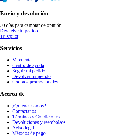
Envío y devolución
30 días para cambiar de opinión
Devuelve tu pedido
Trustpilot
Servicios
Mi cuenta
Centro de ayuda
Seguir mi pedido
Devolver mi pedido
Códigos promocionales
Acerca de
¿Quiénes somos?
Contáctanos
Términos y Condiciones
Devoluciones y reembolsos
Aviso legal
Métodos de pago