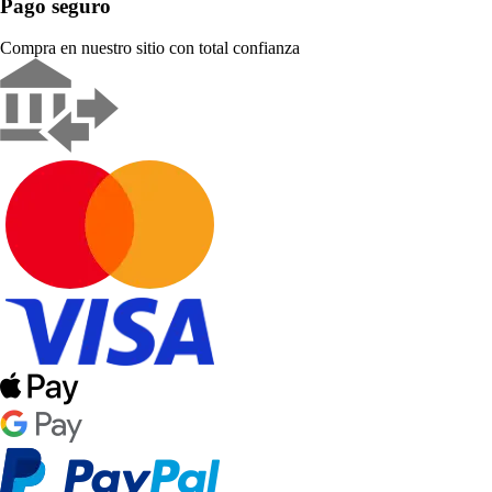
Pago seguro
Compra en nuestro sitio con total confianza