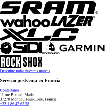
Descubre todas nuestras marcas
Servicio postventa en Francia
Contáctanos
11 rue Bernard Maris
37270 Montlouis-sur-Loire, Francia
+33 1 86 47 62 58