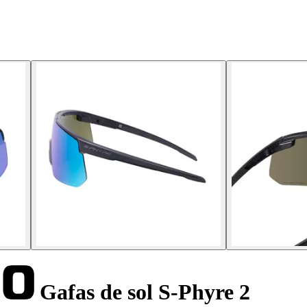
Gafas de sol S-Phyre 2