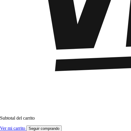
Subtotal del carrito
Ver mi carrito
Seguir comprando