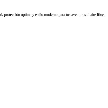
protección óptima y estilo moderno para tus aventuras al aire libre.