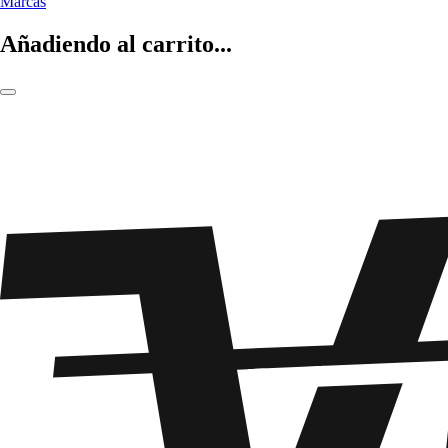
Marcas
Añadiendo al carrito...