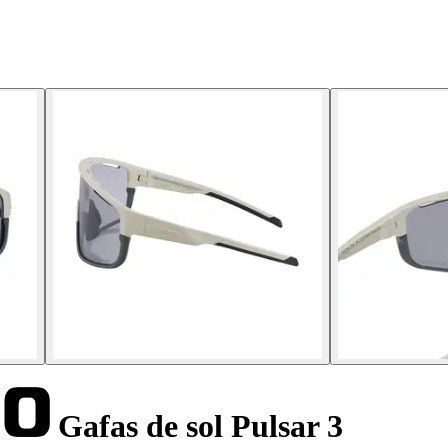
Gafas de sol Pulsar 3