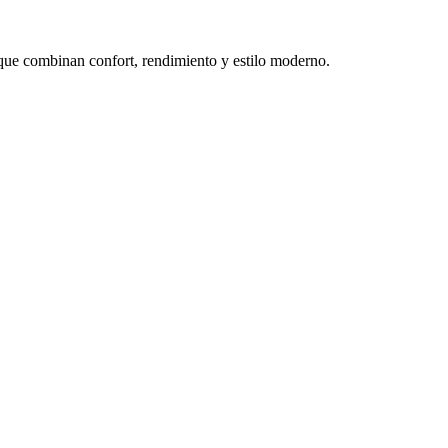
, que combinan confort, rendimiento y estilo moderno.