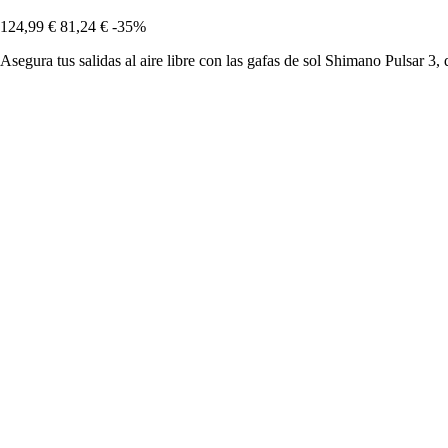
124,99 €
81,24 €
-35%
Asegura tus salidas al aire libre con las gafas de sol Shimano Pulsar 3