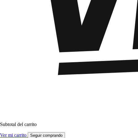
Subtotal del carrito
Ver mi carrito
Seguir comprando