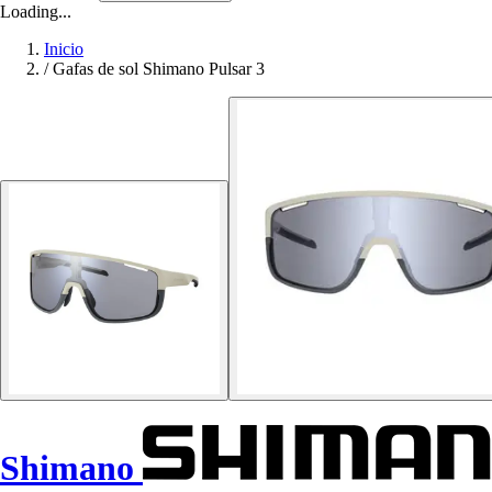
Loading...
Inicio
/
Gafas de sol Shimano Pulsar 3
Shimano