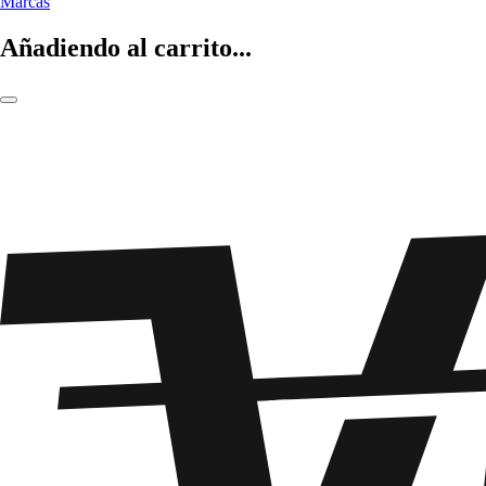
Marcas
Añadiendo al carrito...