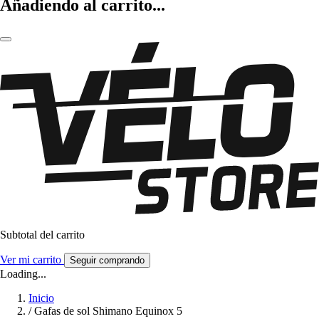
Añadiendo al carrito...
Subtotal del carrito
Ver mi carrito
Seguir comprando
Loading...
Inicio
/
Gafas de sol Shimano Equinox 5