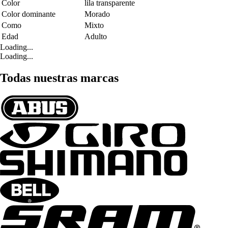
Color
lila transparente
Color dominante
Morado
Como
Mixto
Edad
Adulto
Loading...
Loading...
Todas nuestras marcas