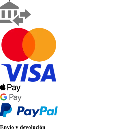
Envío y devolución