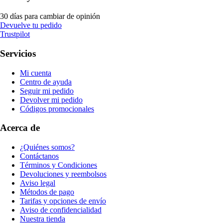
30 días para cambiar de opinión
Devuelve tu pedido
Trustpilot
Servicios
Mi cuenta
Centro de ayuda
Seguir mi pedido
Devolver mi pedido
Códigos promocionales
Acerca de
¿Quiénes somos?
Contáctanos
Términos y Condiciones
Devoluciones y reembolsos
Aviso legal
Métodos de pago
Tarifas y opciones de envío
Aviso de confidencialidad
Nuestra tienda