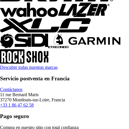
Descubre todas nuestras marcas
Servicio postventa en Francia
Contáctanos
11 rue Bernard Maris
37270 Montlouis-sur-Loire, Francia
+33 1 86 47 62 58
Pago seguro
Compra en nuestro sitio con total confianza