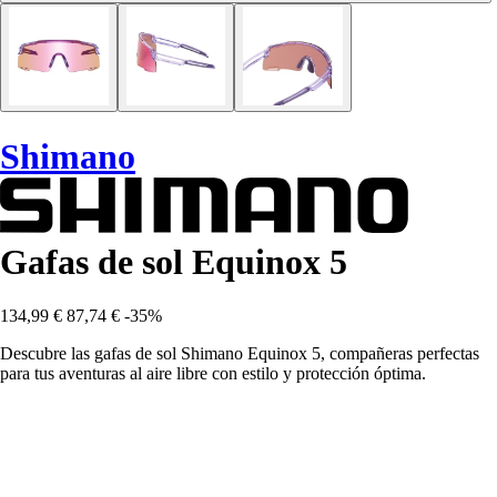
Shimano
Gafas de sol Equinox 5
134,99 €
87,74 €
-35%
Descubre las gafas de sol Shimano Equinox 5, compañeras perfectas
para tus aventuras al aire libre con estilo y protección óptima.