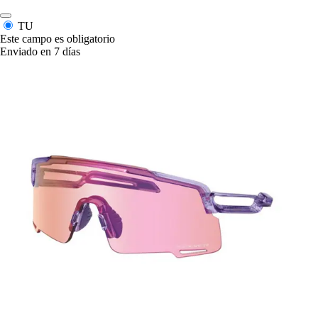
TU
Este campo es obligatorio
Enviado en 7 días