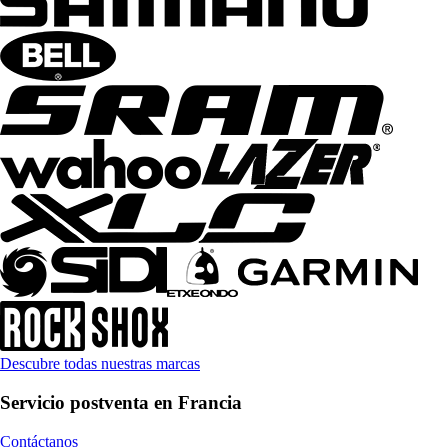
Descubre todas nuestras marcas
Servicio postventa en Francia
Contáctanos