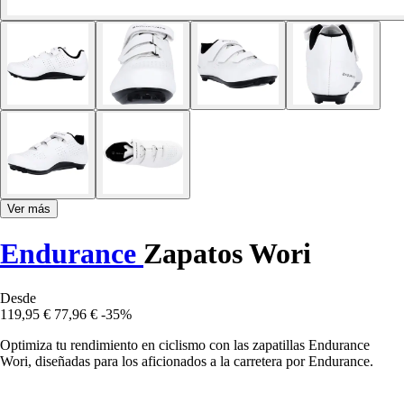
Ver más
Endurance
Zapatos Wori
Desde
119,95 €
77,96 €
-35%
Optimiza tu rendimiento en ciclismo con las zapatillas Endurance
Wori, diseñadas para los aficionados a la carretera por Endurance.