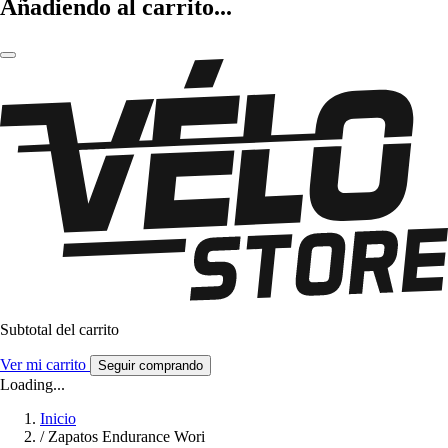
Añadiendo al carrito...
Subtotal del carrito
Ver mi carrito
Seguir comprando
Loading...
Inicio
/
Zapatos Endurance Wori