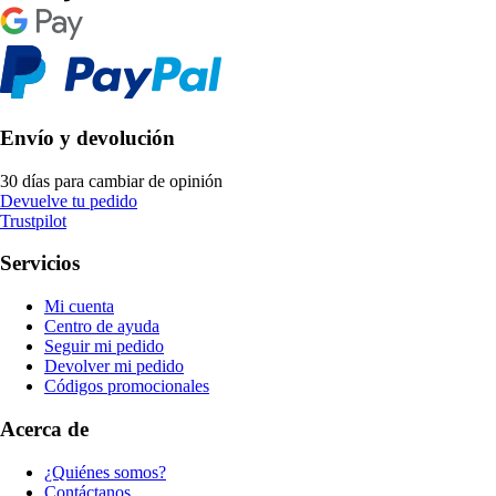
Envío y devolución
30 días para cambiar de opinión
Devuelve tu pedido
Trustpilot
Servicios
Mi cuenta
Centro de ayuda
Seguir mi pedido
Devolver mi pedido
Códigos promocionales
Acerca de
¿Quiénes somos?
Contáctanos