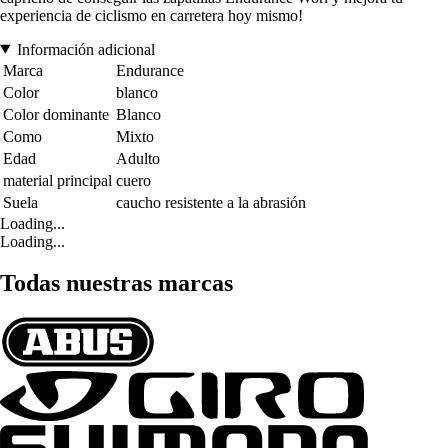
experiencia de ciclismo en carretera hoy mismo!
Información adicional
Marca
Endurance
Color
blanco
Color dominante
Blanco
Como
Mixto
Edad
Adulto
material principal
cuero
Suela
caucho resistente a la abrasión
Loading...
Loading...
Todas nuestras marcas