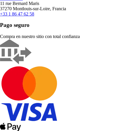
11 rue Bernard Maris
37270 Montlouis-sur-Loire, Francia
+33 1 86 47 62 58
Pago seguro
Compra en nuestro sitio con total confianza