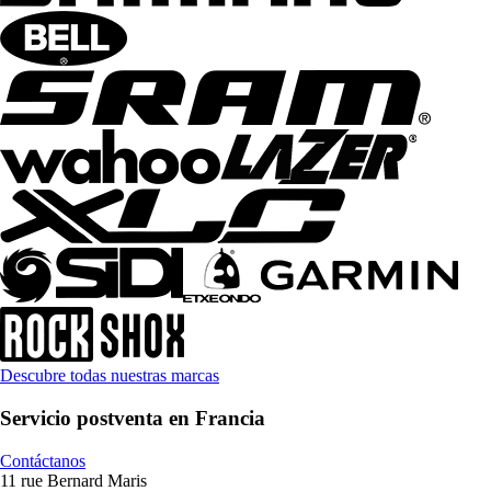
Descubre todas nuestras marcas
Servicio postventa en Francia
Contáctanos
11 rue Bernard Maris