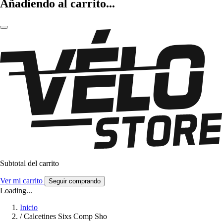
Añadiendo al carrito...
Subtotal del carrito
Ver mi carrito
Seguir comprando
Loading...
Inicio
/
Calcetines Sixs Comp Sho