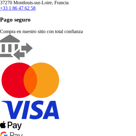
37270 Montlouis-sur-Loire, Francia
+33 1 86 47 62 58
Pago seguro
Compra en nuestro sitio con total confianza