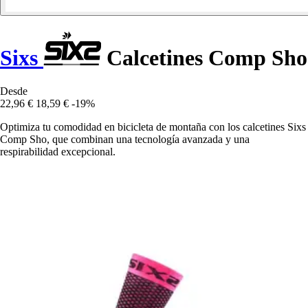
Sixs
Calcetines Comp Sho
Desde
22,96 €
18,59 €
-19%
Optimiza tu comodidad en bicicleta de montaña con los calcetines Sixs
Comp Sho, que combinan una tecnología avanzada y una
respirabilidad excepcional.