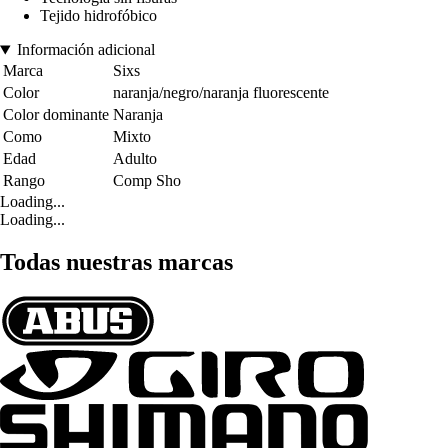
Tejido hidrofóbico
Información adicional
Marca
Sixs
Color
naranja/negro/naranja fluorescente
Color dominante
Naranja
Como
Mixto
Edad
Adulto
Rango
Comp Sho
Loading...
Loading...
Todas nuestras marcas