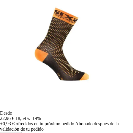
Desde
22,96 €
18,59 €
-19%
+0,93 €
ofrecidos en tu próximo pedido
Abonado después de la
validación de tu pedido