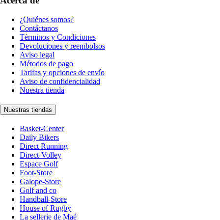
Acerca de
¿Quiénes somos?
Contáctanos
Términos y Condiciones
Devoluciones y reembolsos
Aviso legal
Métodos de pago
Tarifas y opciones de envío
Aviso de confidencialidad
Nuestra tienda
Nuestras tiendas
Basket-Center
Daily Bikers
Direct Running
Direct-Volley
Espace Golf
Foot-Store
Galope-Store
Golf and co
Handball-Store
House of Rugby
La sellerie de Maé