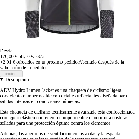
Desde
170,00 €
58,10 €
-66%
+2,91 €
ofrecidos en tu próximo pedido
Abonado después de la
validación de tu pedido
Loading...
Descripción
ADV Hydro Lumen Jacket es una chaqueta de ciclismo ligera,
cortaviento e impermeable con detalles reflectantes diseñada para
salidas intensas en condiciones húmedas.
Esta chaqueta de ciclismo técnicamente avanzada está confeccionada
con tejido elástico cortaviento e impermeable e incorpora costuras
selladas para una protección óptima contra los elementos.
Además, las aberturas de ventilación en las axilas y la espalda