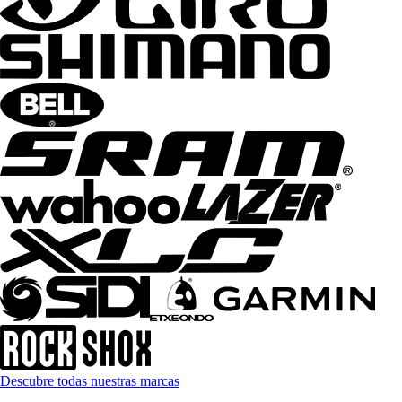
Descubre todas nuestras marcas