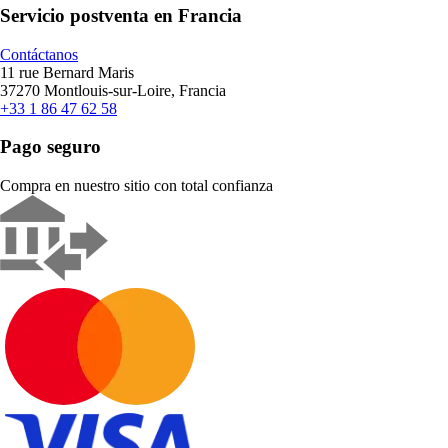
Servicio postventa en Francia
Contáctanos
11 rue Bernard Maris
37270 Montlouis-sur-Loire, Francia
+33 1 86 47 62 58
Pago seguro
Compra en nuestro sitio con total confianza