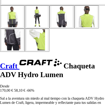
Craft
Chaqueta
ADV Hydro Lumen
Desde
170,00 €
58,10 €
-66%
Sal a la aventura sin miedo al mal tiempo con la chaqueta ADV Hydro
Lumen de Craft, ligera, impermeable y reflectante para tus salidas en