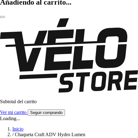
Añadiendo al carrito...
Subtotal del carrito
Ver mi carrito
Seguir comprando
Loading...
Inicio
/
Chaqueta Craft ADV Hydro Lumen