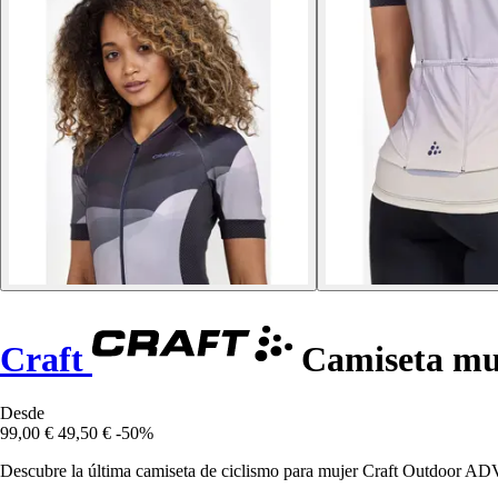
Craft
Camiseta mu
Desde
99,00 €
49,50 €
-50%
Descubre la última camiseta de ciclismo para mujer Craft Outdoor AD