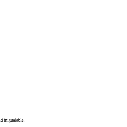
d inigualable.