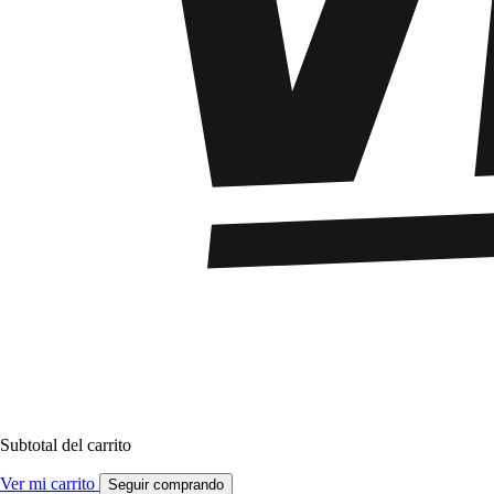
Subtotal del carrito
Ver mi carrito
Seguir comprando