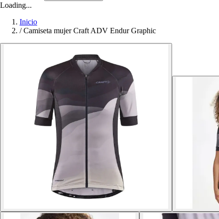
Loading...
Inicio
/
Camiseta mujer Craft ADV Endur Graphic