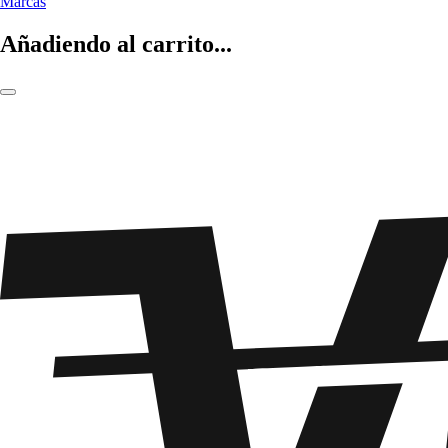
Marcas
Añadiendo al carrito...