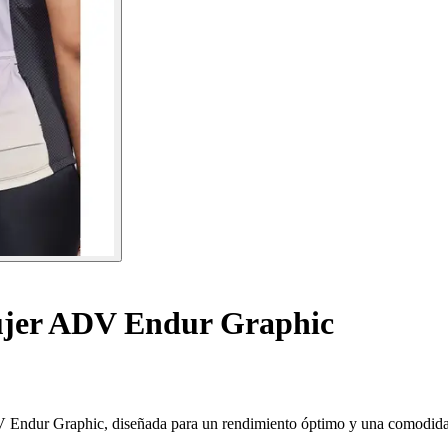
jer ADV Endur Graphic
V Endur Graphic, diseñada para un rendimiento óptimo y una comodida