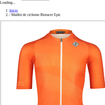
Loading...
Inicio
/
Maillot de ciclismo Bioracer Epic