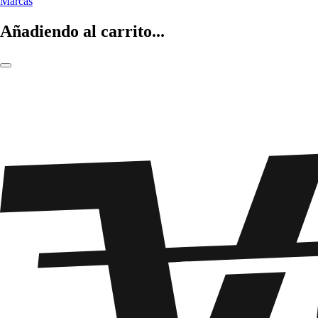
Marcas
Añadiendo al carrito...