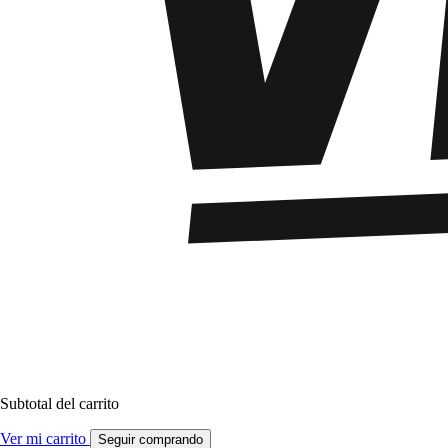
Subtotal del carrito
Ver mi carrito
Seguir comprando