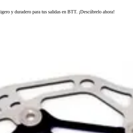
igero y duradero para tus salidas en BTT. ¡Descúbrelo ahora!