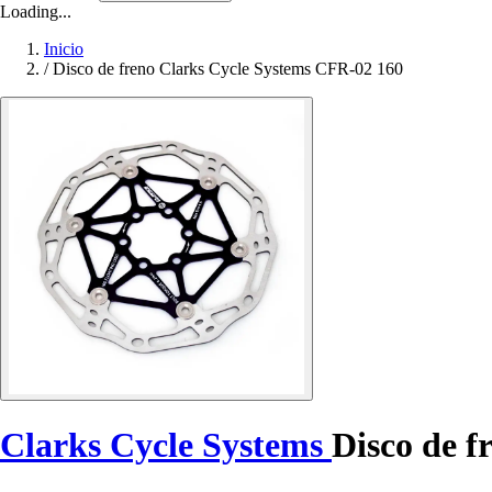
Loading...
Inicio
/
Disco de freno Clarks Cycle Systems CFR-02 160
Clarks Cycle Systems
Disco de 