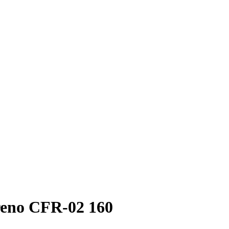
freno CFR-02 160