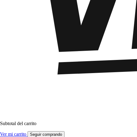
Subtotal del carrito
Ver mi carrito
Seguir comprando