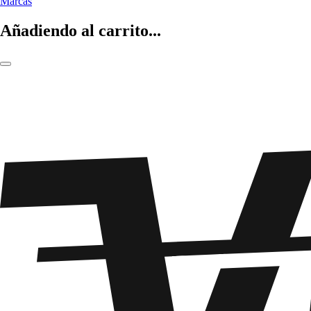
Marcas
Añadiendo al carrito...