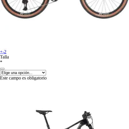
+-2
Talla
*
Este campo es obligatorio