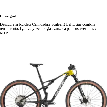
Envío gratuito
Descubre la bicicleta Cannondale Scalpel 2 Lefty, que combina
rendimiento, ligereza y tecnología avanzada para tus aventuras en
MTB.