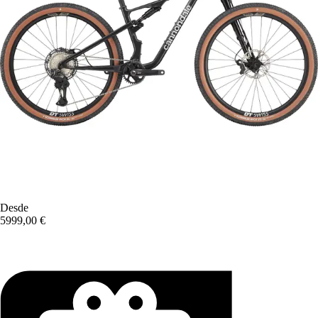
Desde
5999,00 €