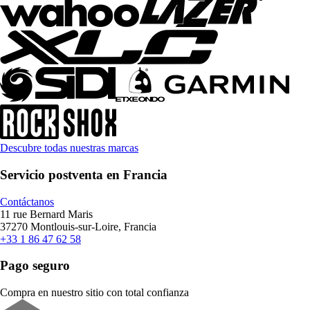
Descubre todas nuestras marcas
Servicio postventa en Francia
Contáctanos
11 rue Bernard Maris
37270 Montlouis-sur-Loire, Francia
+33 1 86 47 62 58
Pago seguro
Compra en nuestro sitio con total confianza