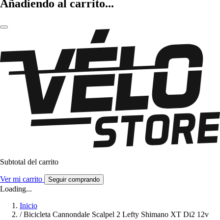
Añadiendo al carrito...
Subtotal del carrito
Ver mi carrito
Seguir comprando
Loading...
Inicio
/
Bicicleta Cannondale Scalpel 2 Lefty Shimano XT Di2 12v