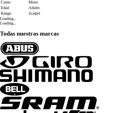
Como
Mixto
Edad
Adulto
Rango
Scalpel
Loading...
Loading...
Todas nuestras marcas