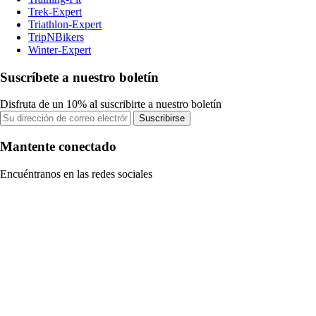
Trek-Expert
Triathlon-Expert
TripNBikers
Winter-Expert
Suscríbete a nuestro boletín
Disfruta de un 10% al suscribirte a nuestro boletín
Suscribirse
Mantente conectado
Encuéntranos en las redes sociales