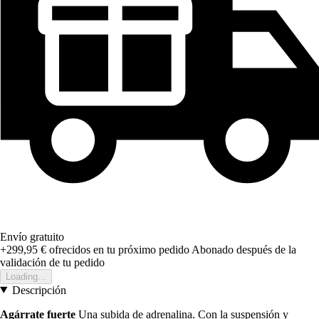
Envío gratuito
+299,95 €
ofrecidos en tu próximo pedido
Abonado después de la
validación de tu pedido
Loading...
Descripción
Agárrate fuerte
Una subida de adrenalina. Con la suspensión y