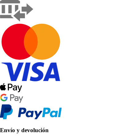
Envío y devolución