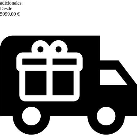
adicionales.
Desde
5999,00 €