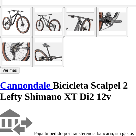
Ver más
Cannondale
Bicicleta Scalpel 2
Lefty Shimano XT Di2 12v
Paga tu pedido por transferencia bancaria, sin gastos