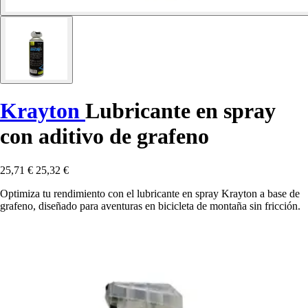
Krayton
Lubricante en spray
con aditivo de grafeno
25,71 €
25,32 €
Optimiza tu rendimiento con el lubricante en spray Krayton a base de
grafeno, diseñado para aventuras en bicicleta de montaña sin fricción.