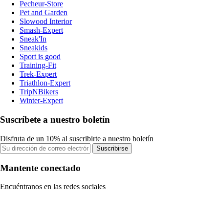
Pecheur-Store
Pet and Garden
Slowood Interior
Smash-Expert
Sneak'In
Sneakids
Sport is good
Training-Fit
Trek-Expert
Triathlon-Expert
TripNBikers
Winter-Expert
Suscríbete a nuestro boletín
Disfruta de un 10% al suscribirte a nuestro boletín
Suscribirse
Mantente conectado
Encuéntranos en las redes sociales