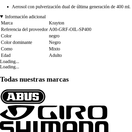
Aerosol con pulverización dual de última generación de 400 ml.
Información adicional
Marca
Krayton
Referencia del proveedor
A00-GRF-OIL-SP400
Color
negro
Color dominante
Negro
Como
Mixto
Edad
Adulto
Loading...
Loading...
Todas nuestras marcas