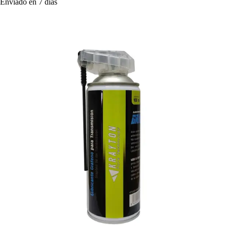
Enviado en 7 días