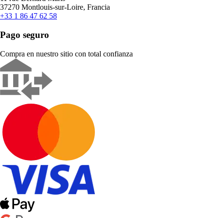
37270 Montlouis-sur-Loire, Francia
+33 1 86 47 62 58
Pago seguro
Compra en nuestro sitio con total confianza