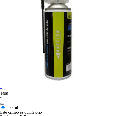
+-2
Talla
*
400 ml
Este campo es obligatorio