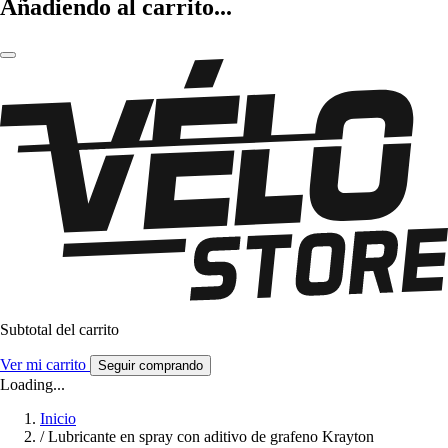
Añadiendo al carrito...
Subtotal del carrito
Ver mi carrito
Seguir comprando
Loading...
Inicio
/
Lubricante en spray con aditivo de grafeno Krayton