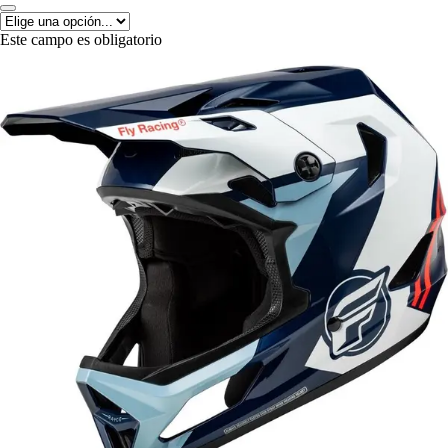
Este campo es obligatorio