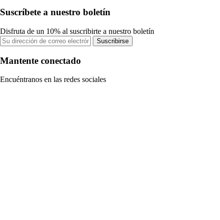
Suscríbete a nuestro boletín
Disfruta de un 10% al suscribirte a nuestro boletín
Suscribirse
Mantente conectado
Encuéntranos en las redes sociales