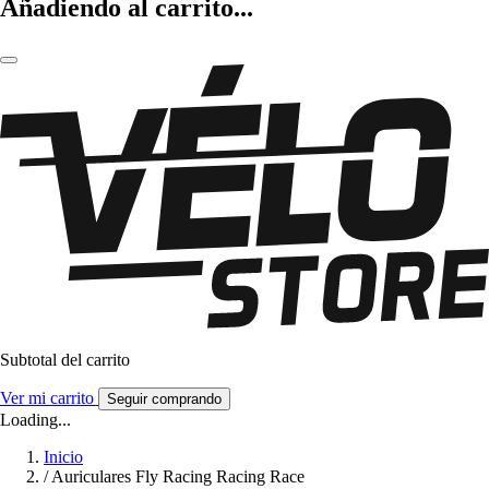
Añadiendo al carrito...
Subtotal del carrito
Ver mi carrito
Seguir comprando
Loading...
Inicio
/
Auriculares Fly Racing Racing Race