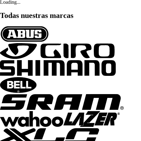
Loading...
Todas nuestras marcas