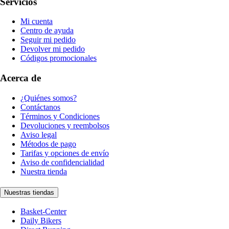
Servicios
Mi cuenta
Centro de ayuda
Seguir mi pedido
Devolver mi pedido
Códigos promocionales
Acerca de
¿Quiénes somos?
Contáctanos
Términos y Condiciones
Devoluciones y reembolsos
Aviso legal
Métodos de pago
Tarifas y opciones de envío
Aviso de confidencialidad
Nuestra tienda
Nuestras tiendas
Basket-Center
Daily Bikers