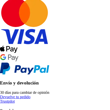
Envío y devolución
30 días para cambiar de opinión
Devuelve tu pedido
Trustpilot