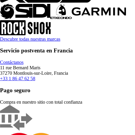
Descubre todas nuestras marcas
Servicio postventa en Francia
Contáctanos
11 rue Bernard Maris
37270 Montlouis-sur-Loire, Francia
+33 1 86 47 62 58
Pago seguro
Compra en nuestro sitio con total confianza