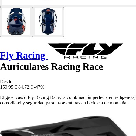
Fly Racing
Auriculares Racing Race
Desde
159,95 €
84,72 €
-47%
Elige el casco Fly Racing Race, la combinación perfecta entre ligereza,
comodidad y seguridad para tus aventuras en bicicleta de montaña.