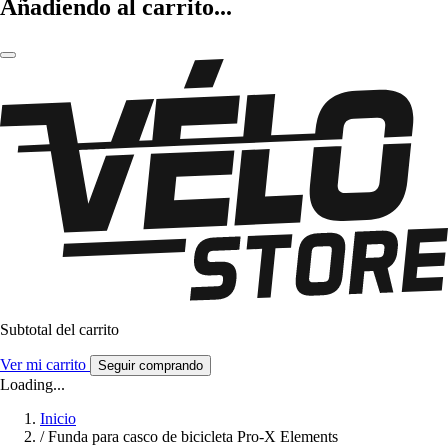
Añadiendo al carrito...
Subtotal del carrito
Ver mi carrito
Seguir comprando
Loading...
Inicio
/
Funda para casco de bicicleta Pro-X Elements