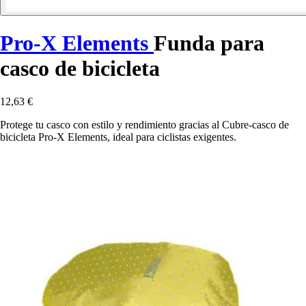
Pro-X Elements
Funda para
casco de bicicleta
12,63 €
Protege tu casco con estilo y rendimiento gracias al Cubre-casco de
bicicleta Pro-X Elements, ideal para ciclistas exigentes.