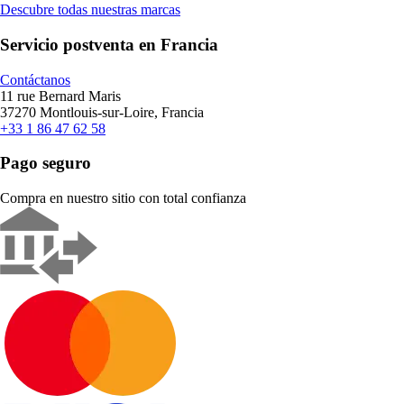
Descubre todas nuestras marcas
Servicio postventa en Francia
Contáctanos
11 rue Bernard Maris
37270 Montlouis-sur-Loire, Francia
+33 1 86 47 62 58
Pago seguro
Compra en nuestro sitio con total confianza