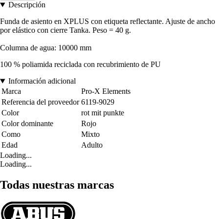
Descripción
Funda de asiento en XPLUS con etiqueta reflectante. Ajuste de ancho
por elástico con cierre Tanka. Peso = 40 g.
Columna de agua: 10000 mm
100 % poliamida reciclada con recubrimiento de PU
Información adicional
Marca
Pro-X Elements
Referencia del proveedor
6119-9029
Color
rot mit punkte
Color dominante
Rojo
Como
Mixto
Edad
Adulto
Loading...
Loading...
Todas nuestras marcas