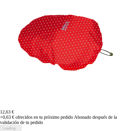
12,63 €
+0,63 €
ofrecidos en tu próximo pedido
Abonado después de la
validación de tu pedido
Loading...