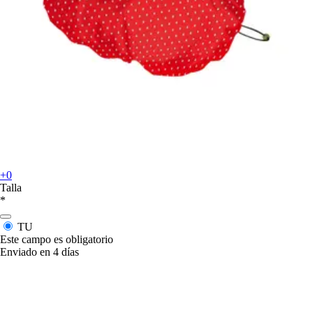
+0
Talla
*
TU
Este campo es obligatorio
Enviado en 4 días