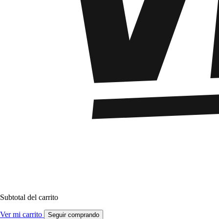
Subtotal del carrito
Ver mi carrito
Seguir comprando