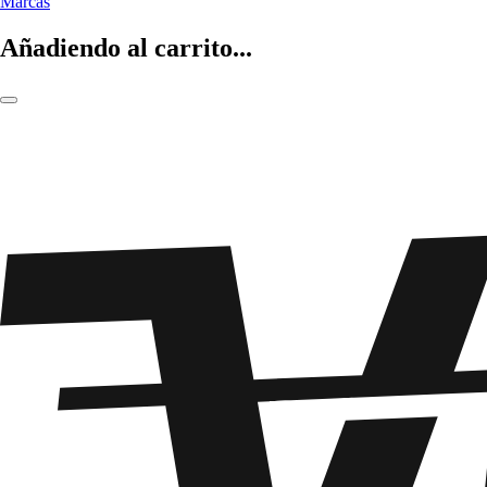
Marcas
Añadiendo al carrito...