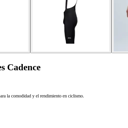
es Cadence
ara la comodidad y el rendimiento en ciclismo.