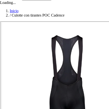
Loading...
Inicio
/
Culotte con tirantes POC Cadence