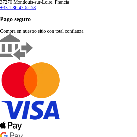
37270 Montlouis-sur-Loire, Francia
+33 1 86 47 62 58
Pago seguro
Compra en nuestro sitio con total confianza