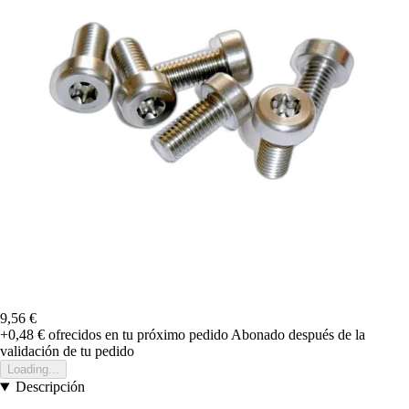
9,56 €
+0,48 €
ofrecidos en tu próximo pedido
Abonado después de la
validación de tu pedido
Loading...
Descripción