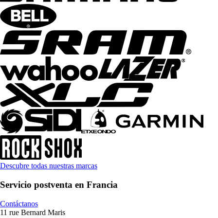
Descubre todas nuestras marcas
Servicio postventa en Francia
Contáctanos
11 rue Bernard Maris