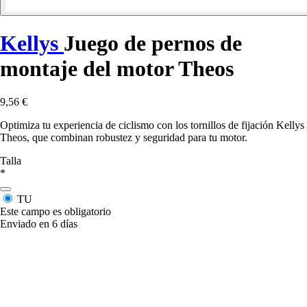
Kellys
Juego de pernos de
montaje del motor Theos
9,56 €
Optimiza tu experiencia de ciclismo con los tornillos de fijación Kellys
Theos, que combinan robustez y seguridad para tu motor.
Talla
*
TU
Este campo es obligatorio
Enviado en 6 días