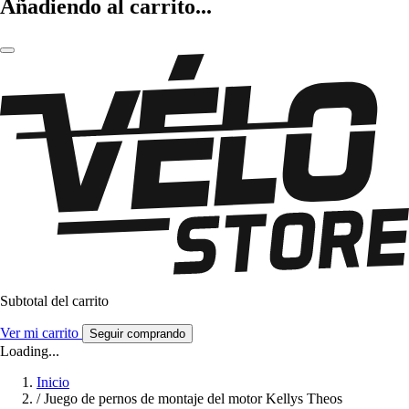
Añadiendo al carrito...
Subtotal del carrito
Ver mi carrito
Seguir comprando
Loading...
Inicio
/
Juego de pernos de montaje del motor Kellys Theos