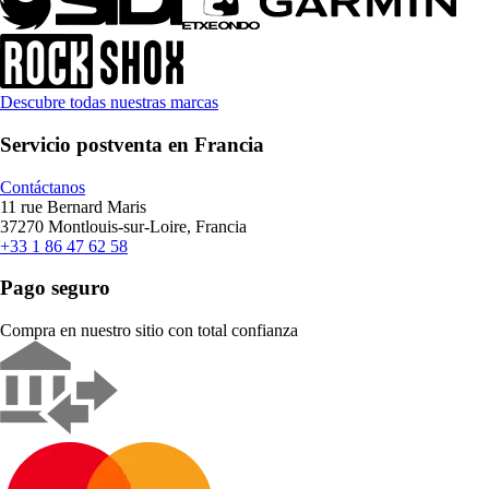
Descubre todas nuestras marcas
Servicio postventa en Francia
Contáctanos
11 rue Bernard Maris
37270 Montlouis-sur-Loire, Francia
+33 1 86 47 62 58
Pago seguro
Compra en nuestro sitio con total confianza