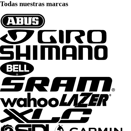
Todas nuestras marcas