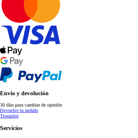
Envío y devolución
30 días para cambiar de opinión
Devuelve tu pedido
Trustpilot
Servicios