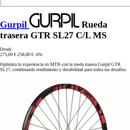
Gurpil
Rueda
trasera GTR SL27 C/L MS
Desde
275,00 €
258,00 €
-6%
Optimiza tu experiencia en MTB con la rueda trasera Gurpil GTR
SL27, combinando rendimiento y durabilidad para todos tus desafíos.