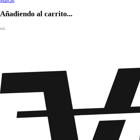
Marcas
Añadiendo al carrito...