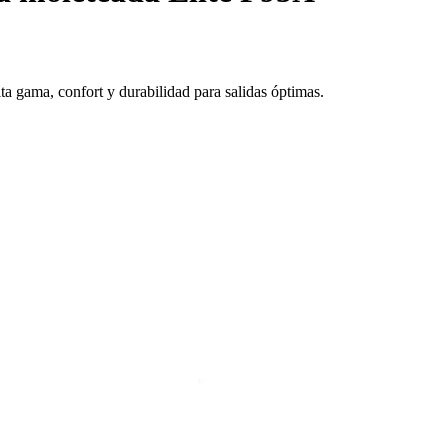
a gama, confort y durabilidad para salidas óptimas.