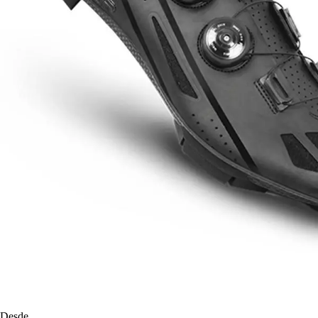
Desde