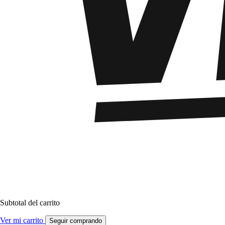
Subtotal del carrito
Ver mi carrito
Seguir comprando