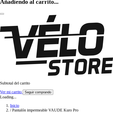
Añadiendo al carrito...
Subtotal del carrito
Ver mi carrito
Seguir comprando
Loading...
Inicio
/
Pantalón impermeable VAUDE Kuro Pro