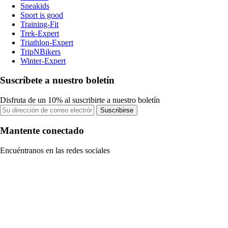
Sneakids
Sport is good
Training-Fit
Trek-Expert
Triathlon-Expert
TripNBikers
Winter-Expert
Suscríbete a nuestro boletín
Disfruta de un 10% al suscribirte a nuestro boletín
Suscribirse
Mantente conectado
Encuéntranos en las redes sociales