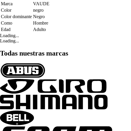
Marca
VAUDE
Color
negro
Color dominante
Negro
Como
Hombre
Edad
Adulto
Loading...
Loading...
Todas nuestras marcas