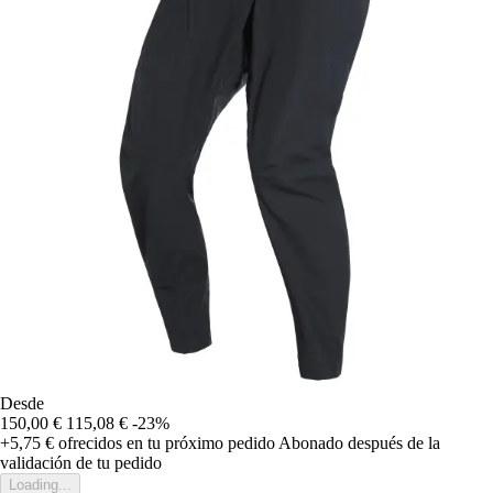
Desde
150,00 €
115,08 €
-23%
+5,75 €
ofrecidos en tu próximo pedido
Abonado después de la
validación de tu pedido
Loading...