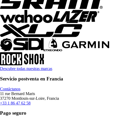
Descubre todas nuestras marcas
Servicio postventa en Francia
Contáctanos
11 rue Bernard Maris
37270 Montlouis-sur-Loire, Francia
+33 1 86 47 62 58
Pago seguro