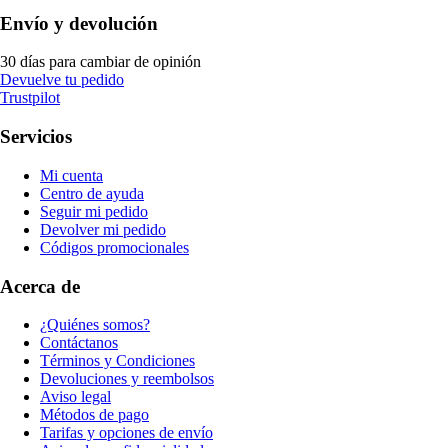
Envío y devolución
30 días para cambiar de opinión
Devuelve tu pedido
Trustpilot
Servicios
Mi cuenta
Centro de ayuda
Seguir mi pedido
Devolver mi pedido
Códigos promocionales
Acerca de
¿Quiénes somos?
Contáctanos
Términos y Condiciones
Devoluciones y reembolsos
Aviso legal
Métodos de pago
Tarifas y opciones de envío