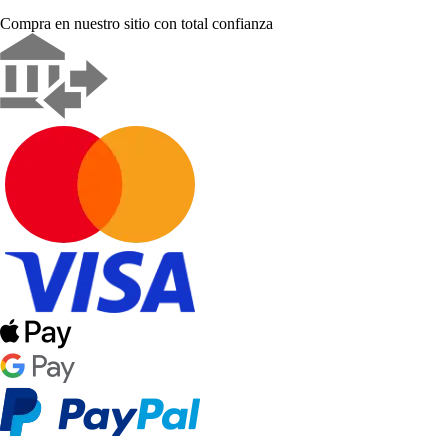
Compra en nuestro sitio con total confianza