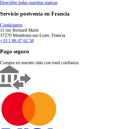
Descubre todas nuestras marcas
Servicio postventa en Francia
Contáctanos
11 rue Bernard Maris
37270 Montlouis-sur-Loire, Francia
+33 1 86 47 62 58
Pago seguro
Compra en nuestro sitio con total confianza