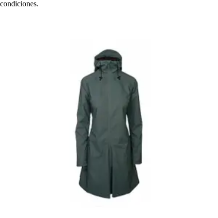
condiciones.