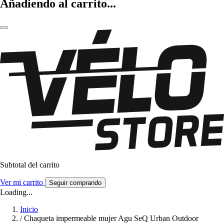
Añadiendo al carrito...
Subtotal del carrito
Ver mi carrito
Seguir comprando
Loading...
Inicio
/
Chaqueta impermeable mujer Agu SeQ Urban Outdoor