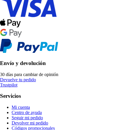
Envío y devolución
30 días para cambiar de opinión
Devuelve tu pedido
Trustpilot
Servicios
Mi cuenta
Centro de ayuda
Seguir mi pedido
Devolver mi pedido
Códigos promocionales