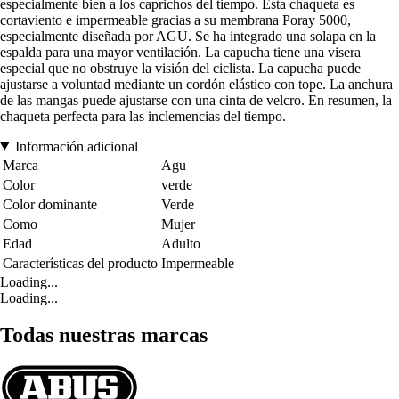
especialmente bien a los caprichos del tiempo. Esta chaqueta es
cortaviento e impermeable gracias a su membrana Poray 5000,
especialmente diseñada por AGU. Se ha integrado una solapa en la
espalda para una mayor ventilación. La capucha tiene una visera
especial que no obstruye la visión del ciclista. La capucha puede
ajustarse a voluntad mediante un cordón elástico con tope. La anchura
de las mangas puede ajustarse con una cinta de velcro. En resumen, la
chaqueta perfecta para las inclemencias del tiempo.
Información adicional
Marca
Agu
Color
verde
Color dominante
Verde
Como
Mujer
Edad
Adulto
Características del producto
Impermeable
Loading...
Loading...
Todas nuestras marcas