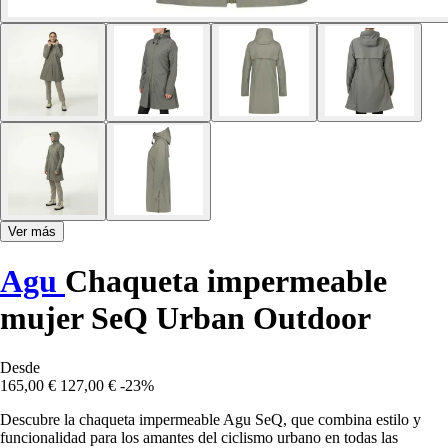
Ver más
Agu
Chaqueta impermeable
mujer SeQ Urban Outdoor
Desde
165,00 €
127,00 €
-23%
Descubre la chaqueta impermeable Agu SeQ, que combina estilo y
funcionalidad para los amantes del ciclismo urbano en todas las