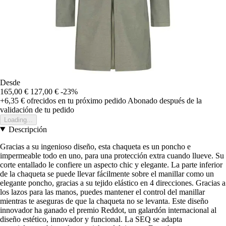
Desde
165,00 €
127,00 €
-23%
+6,35 €
ofrecidos en tu próximo pedido
Abonado después de la
validación de tu pedido
Loading...
Descripción
Gracias a su ingenioso diseño, esta chaqueta es un poncho e
impermeable todo en uno, para una protección extra cuando llueve. Su
corte entallado le confiere un aspecto chic y elegante. La parte inferior
de la chaqueta se puede llevar fácilmente sobre el manillar como un
elegante poncho, gracias a su tejido elástico en 4 direcciones. Gracias a
los lazos para las manos, puedes mantener el control del manillar
mientras te aseguras de que la chaqueta no se levanta. Este diseño
innovador ha ganado el premio Reddot, un galardón internacional al
diseño estético, innovador y funcional. La SEQ se adapta