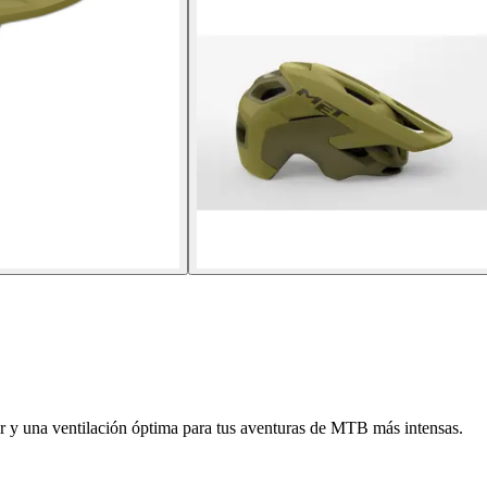
 y una ventilación óptima para tus aventuras de MTB más intensas.