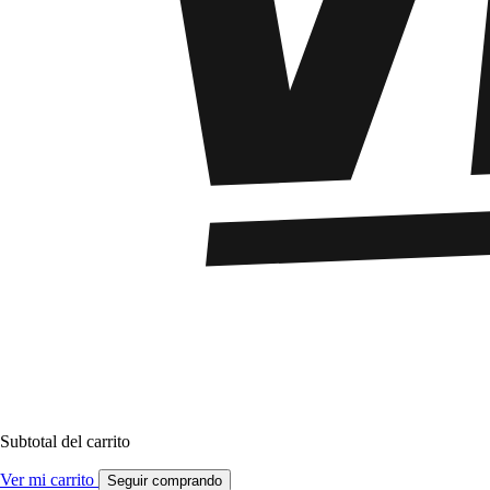
Subtotal del carrito
Ver mi carrito
Seguir comprando