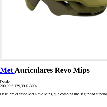
Met
Auriculares Revo Mips
Desde
200,00 €
139,39 €
-30%
Descubre el casco Met Revo Mips, que combina una seguridad superior