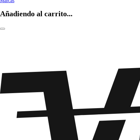
Marcas
Añadiendo al carrito...