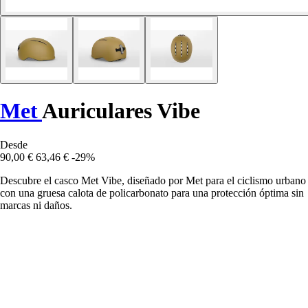
Met
Auriculares Vibe
Desde
90,00 €
63,46 €
-29%
Descubre el casco Met Vibe, diseñado por Met para el ciclismo urbano
con una gruesa calota de policarbonato para una protección óptima sin
marcas ni daños.