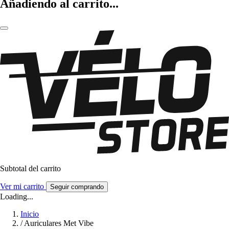
Añadiendo al carrito...
Subtotal del carrito
Ver mi carrito
Seguir comprando
Loading...
Inicio
/
Auriculares Met Vibe