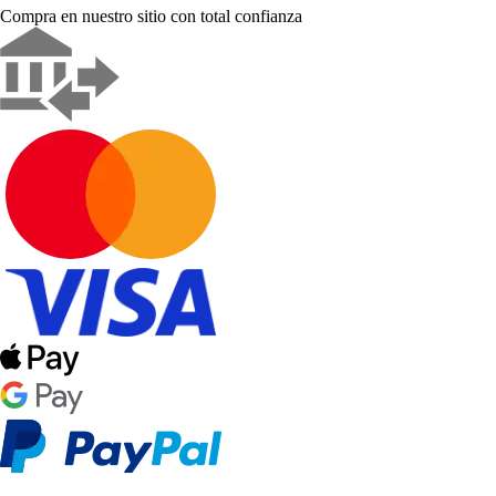
Compra en nuestro sitio con total confianza