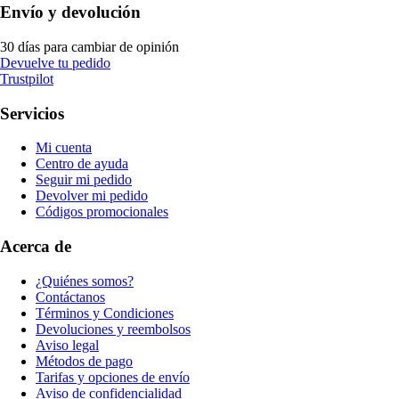
Envío y devolución
30 días para cambiar de opinión
Devuelve tu pedido
Trustpilot
Servicios
Mi cuenta
Centro de ayuda
Seguir mi pedido
Devolver mi pedido
Códigos promocionales
Acerca de
¿Quiénes somos?
Contáctanos
Términos y Condiciones
Devoluciones y reembolsos
Aviso legal
Métodos de pago
Tarifas y opciones de envío
Aviso de confidencialidad