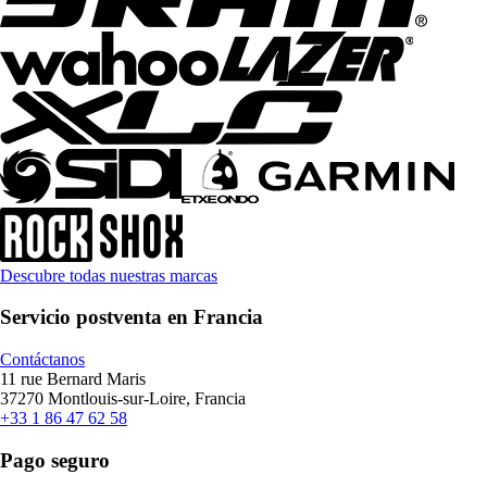
Descubre todas nuestras marcas
Servicio postventa en Francia
Contáctanos
11 rue Bernard Maris
37270 Montlouis-sur-Loire, Francia
+33 1 86 47 62 58
Pago seguro