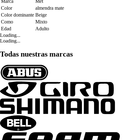
Marca
Met
Color
almendra mate
Color dominante
Beige
Como
Mixto
Edad
Adulto
Loading...
Loading...
Todas nuestras marcas