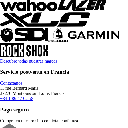
Descubre todas nuestras marcas
Servicio postventa en Francia
Contáctanos
11 rue Bernard Maris
37270 Montlouis-sur-Loire, Francia
+33 1 86 47 62 58
Pago seguro
Compra en nuestro sitio con total confianza