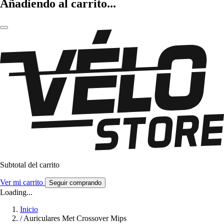
Añadiendo al carrito...
Subtotal del carrito
Ver mi carrito
Seguir comprando
Loading...
Inicio
/
Auriculares Met Crossover Mips