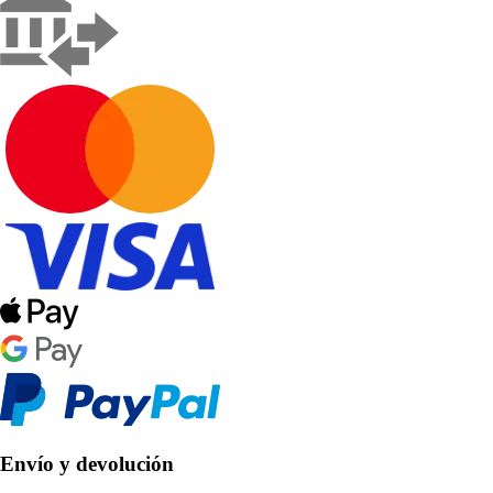
Envío y devolución