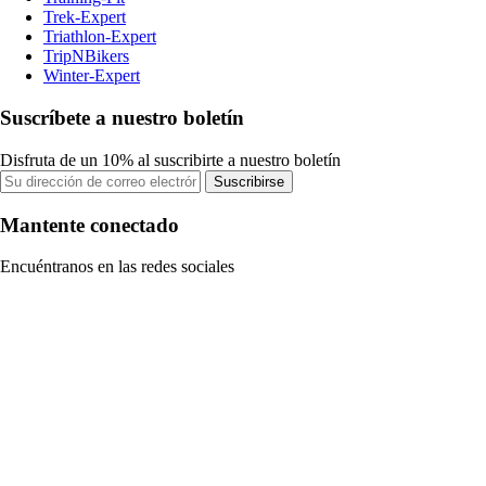
Trek-Expert
Triathlon-Expert
TripNBikers
Winter-Expert
Suscríbete a nuestro boletín
Disfruta de un 10% al suscribirte a nuestro boletín
Suscribirse
Mantente conectado
Encuéntranos en las redes sociales