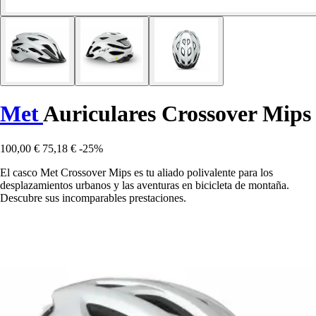
Met
Auriculares Crossover Mips
100,00 €
75,18 €
-25%
El casco Met Crossover Mips es tu aliado polivalente para los
desplazamientos urbanos y las aventuras en bicicleta de montaña.
Descubre sus incomparables prestaciones.