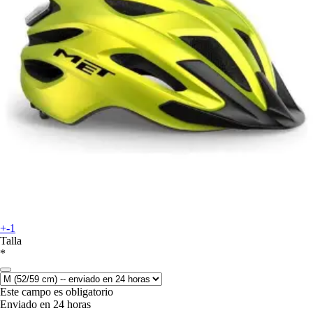
+-1
Talla
*
Este campo es obligatorio
Enviado en 24 horas