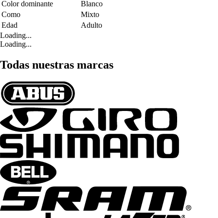
Color dominante
Blanco
Como
Mixto
Edad
Adulto
Loading...
Loading...
Todas nuestras marcas