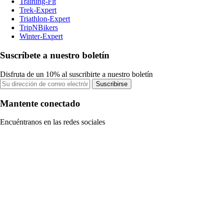
Training-Fit
Trek-Expert
Triathlon-Expert
TripNBikers
Winter-Expert
Suscríbete a nuestro boletín
Disfruta de un 10% al suscribirte a nuestro boletín
Suscribirse
Mantente conectado
Encuéntranos en las redes sociales