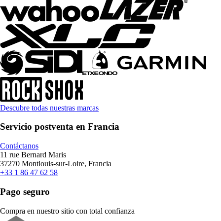
Descubre todas nuestras marcas
Servicio postventa en Francia
Contáctanos
11 rue Bernard Maris
37270 Montlouis-sur-Loire, Francia
+33 1 86 47 62 58
Pago seguro
Compra en nuestro sitio con total confianza