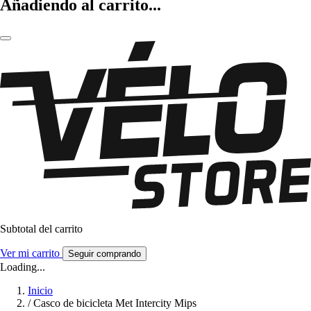
Añadiendo al carrito...
Subtotal del carrito
Ver mi carrito
Seguir comprando
Loading...
Inicio
/
Casco de bicicleta Met Intercity Mips