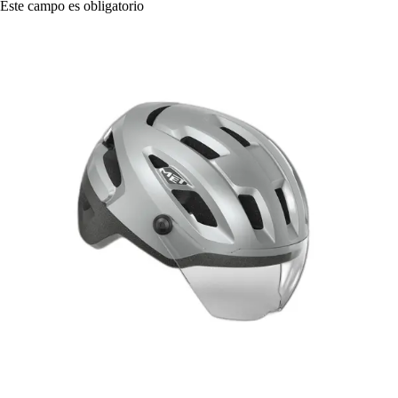
Este campo es obligatorio