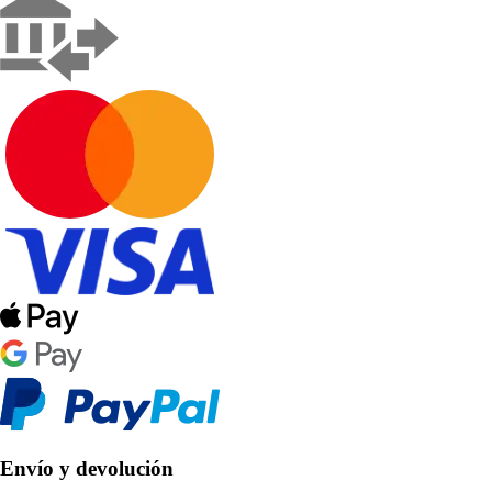
Envío y devolución