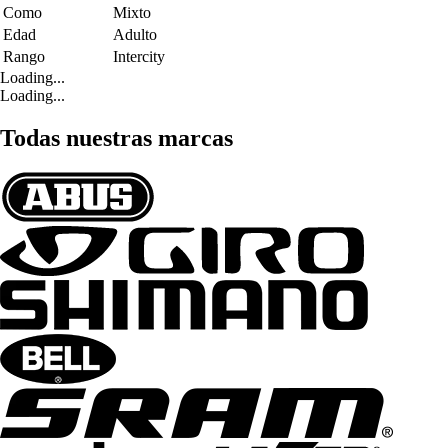
Como
Mixto
Edad
Adulto
Rango
Intercity
Loading...
Loading...
Todas nuestras marcas