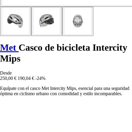
Met
Casco de bicicleta Intercity
Mips
Desde
250,00 €
190,04 €
-24%
Equípate con el casco Met Intercity Mips, esencial para una seguridad
óptima en ciclismo urbano con comodidad y estilo incomparables.