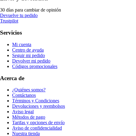
30 días para cambiar de opinión
Devuelve tu pedido
Trustpilot
Servicios
Mi cuenta
Centro de ayuda
Seguir mi pedido
Devolver mi pedido
Códigos promocionales
Acerca de
¿Quiénes somos?
Contáctanos
Términos y Condiciones
Devoluciones y reembolsos
Aviso legal
Métodos de pago
Tarifas y opciones de envío
Aviso de confidencialidad
Nuestra tienda