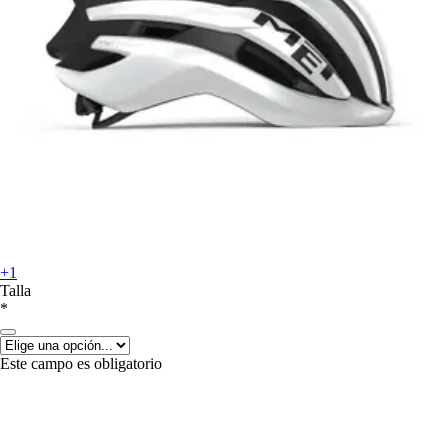
+1
Talla
*
Este campo es obligatorio