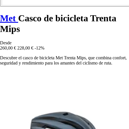
Met
Casco de bicicleta Trenta
Mips
Desde
260,00 €
228,00 €
-12%
Descubre el casco de bicicleta Met Trenta Mips, que combina confort,
seguridad y rendimiento para los amantes del ciclismo de ruta.