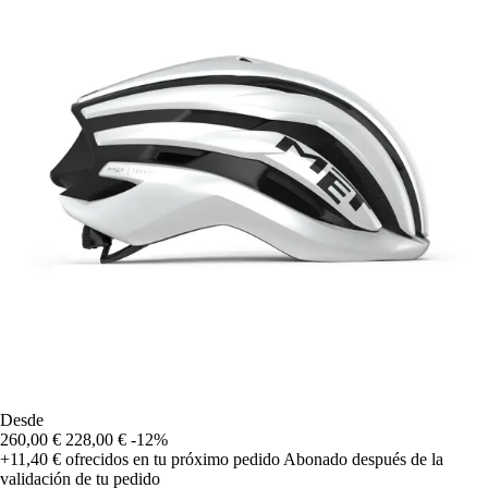
Desde
260,00 €
228,00 €
-12%
+11,40 €
ofrecidos en tu próximo pedido
Abonado después de la
validación de tu pedido