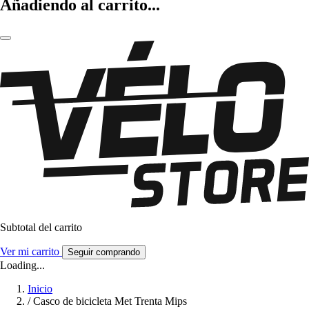
Añadiendo al carrito...
Subtotal del carrito
Ver mi carrito
Seguir comprando
Loading...
Inicio
/
Casco de bicicleta Met Trenta Mips