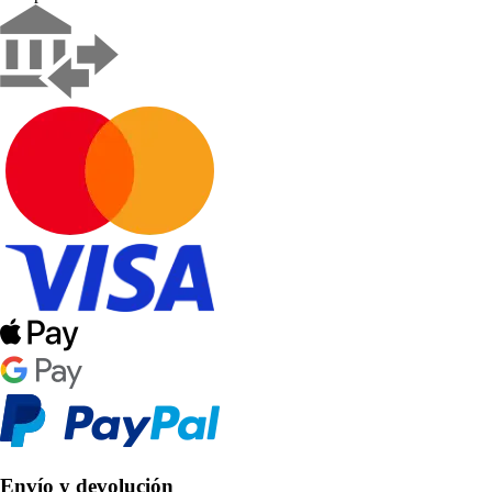
Envío y devolución