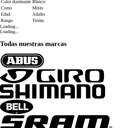
Color dominante
Blanco
Como
Mixto
Edad
Adulto
Rango
Trenta
Loading...
Loading...
Todas nuestras marcas