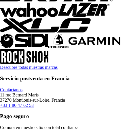
Descubre todas nuestras marcas
Servicio postventa en Francia
Contáctanos
11 rue Bernard Maris
37270 Montlouis-sur-Loire, Francia
+33 1 86 47 62 58
Pago seguro
Compra en nuestro sitio con total confianza