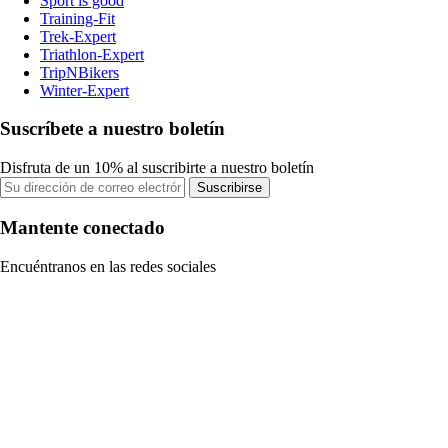
Sport is good
Training-Fit
Trek-Expert
Triathlon-Expert
TripNBikers
Winter-Expert
Suscríbete a nuestro boletín
Disfruta de un 10% al suscribirte a nuestro boletín
Suscribirse
Mantente conectado
Encuéntranos en las redes sociales