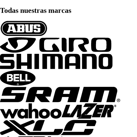
Todas nuestras marcas