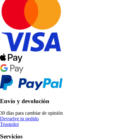
Envío y devolución
30 días para cambiar de opinión
Devuelve tu pedido
Trustpilot
Servicios