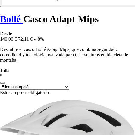
Bollé
Casco Adapt Mips
Desde
140,00 €
72,11 €
-48%
Descubre el casco Bollé Adapt Mips, que combina seguridad,
comodidad y tecnología avanzada para tus aventuras en bicicleta de
montaña.
Talla
*
Este campo es obligatorio