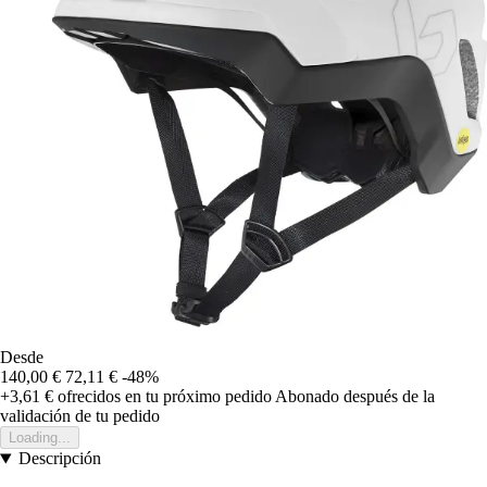
Desde
140,00 €
72,11 €
-48%
+3,61 €
ofrecidos en tu próximo pedido
Abonado después de la
validación de tu pedido
Loading...
Descripción