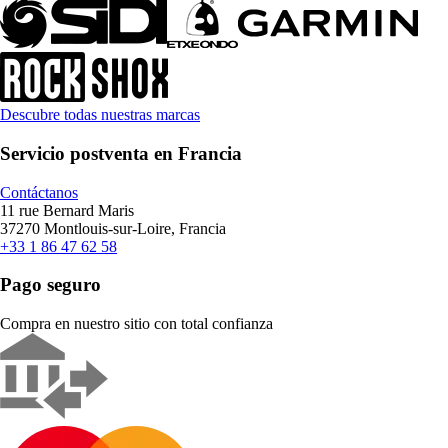
Descubre todas nuestras marcas
Servicio postventa en Francia
Contáctanos
11 rue Bernard Maris
37270 Montlouis-sur-Loire, Francia
+33 1 86 47 62 58
Pago seguro
Compra en nuestro sitio con total confianza