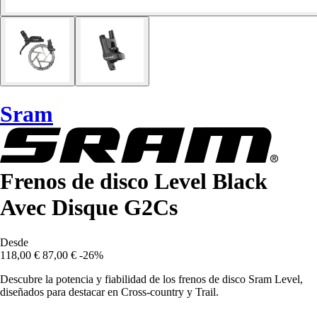
Sram
Frenos de disco Level Black
Avec Disque G2Cs
Desde
118,00 €
87,00 €
-26%
Descubre la potencia y fiabilidad de los frenos de disco Sram Level,
diseñados para destacar en Cross-country y Trail.