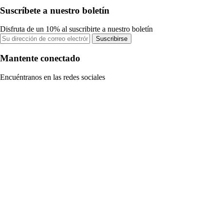
Suscríbete a nuestro boletín
Disfruta de un 10% al suscribirte a nuestro boletín
Suscribirse
Mantente conectado
Encuéntranos en las redes sociales