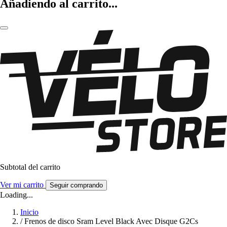
Añadiendo al carrito...
Subtotal del carrito
Ver mi carrito
Seguir comprando
Loading...
Inicio
/
Frenos de disco Sram Level Black Avec Disque G2Cs