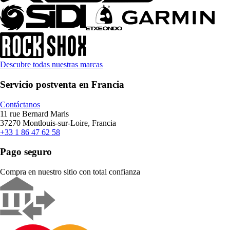
Descubre todas nuestras marcas
Servicio postventa en Francia
Contáctanos
11 rue Bernard Maris
37270 Montlouis-sur-Loire, Francia
+33 1 86 47 62 58
Pago seguro
Compra en nuestro sitio con total confianza