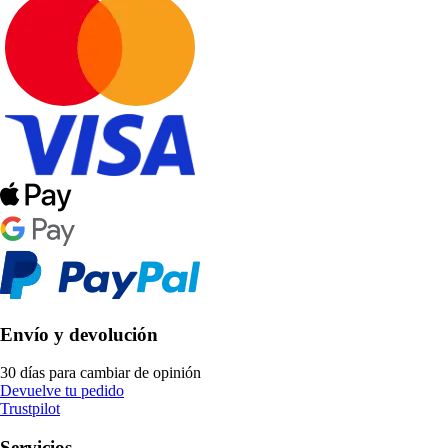
Envío y devolución
30 días para cambiar de opinión
Devuelve tu pedido
Trustpilot
Servicios