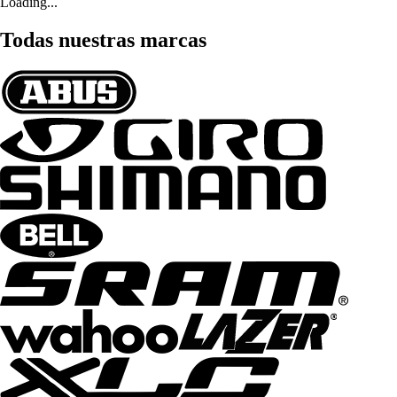
Loading...
Todas nuestras marcas