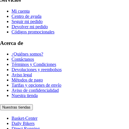
Mi cuenta
Centro de ayuda
Seguir mi pedido
Devolver mi pedido
Códigos promocionales
Acerca de
¿Quiénes somos?
Contáctanos
Términos y Condiciones
Devoluciones y reembolsos
Aviso legal
Métodos de pago
Tarifas y opciones de envío
Aviso de confidencialidad
Nuestra tienda
Nuestras tiendas
Basket-Center
Daily Bikers
Direct Running