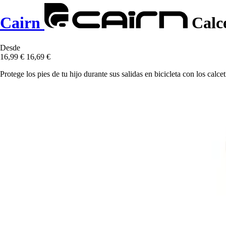
Cairn
Calce
Desde
16,99 €
16,69 €
Protege los pies de tu hijo durante sus salidas en bicicleta con los calce