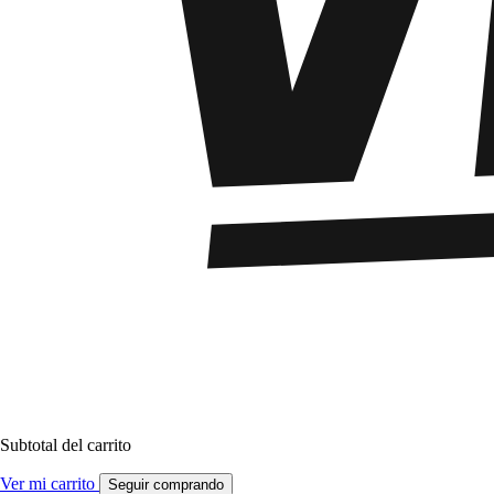
Subtotal del carrito
Ver mi carrito
Seguir comprando