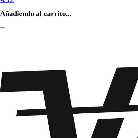
Marcas
Añadiendo al carrito...