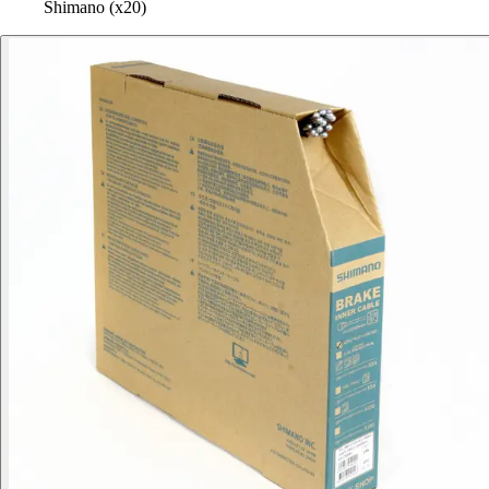
Shimano (x20)