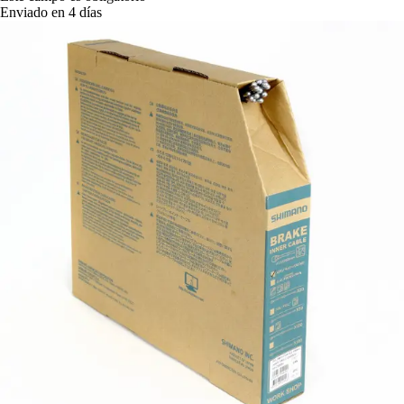
Enviado en 4 días