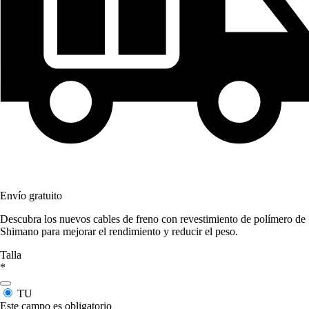
Envío gratuito
Descubra los nuevos cables de freno con revestimiento de polímero de
Shimano para mejorar el rendimiento y reducir el peso.
Talla
*
TU
Este campo es obligatorio