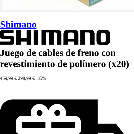
Shimano
Juego de cables de freno con
revestimiento de polímero (x20)
459,99 €
298,99 €
-35%