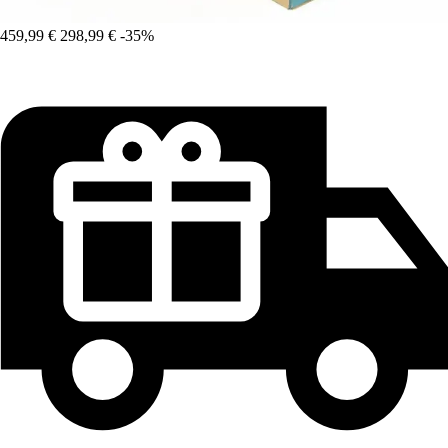
459,99 €
298,99 €
-35%