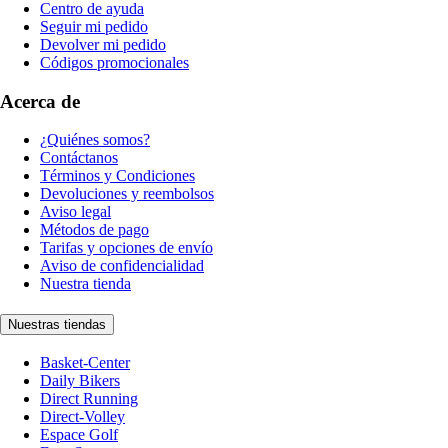
Centro de ayuda
Seguir mi pedido
Devolver mi pedido
Códigos promocionales
Acerca de
¿Quiénes somos?
Contáctanos
Términos y Condiciones
Devoluciones y reembolsos
Aviso legal
Métodos de pago
Tarifas y opciones de envío
Aviso de confidencialidad
Nuestra tienda
Nuestras tiendas
Basket-Center
Daily Bikers
Direct Running
Direct-Volley
Espace Golf