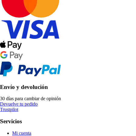
Envío y devolución
30 días para cambiar de opinión
Devuelve tu pedido
Trustpilot
Servicios
Mi cuenta