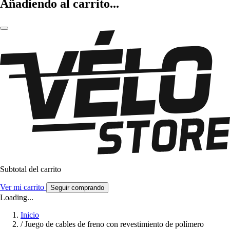
Añadiendo al carrito...
Subtotal del carrito
Ver mi carrito
Seguir comprando
Loading...
Inicio
/
Juego de cables de freno con revestimiento de polímero