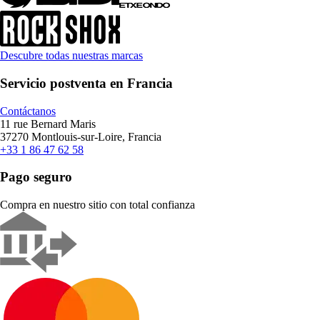
Descubre todas nuestras marcas
Servicio postventa en Francia
Contáctanos
11 rue Bernard Maris
37270 Montlouis-sur-Loire, Francia
+33 1 86 47 62 58
Pago seguro
Compra en nuestro sitio con total confianza