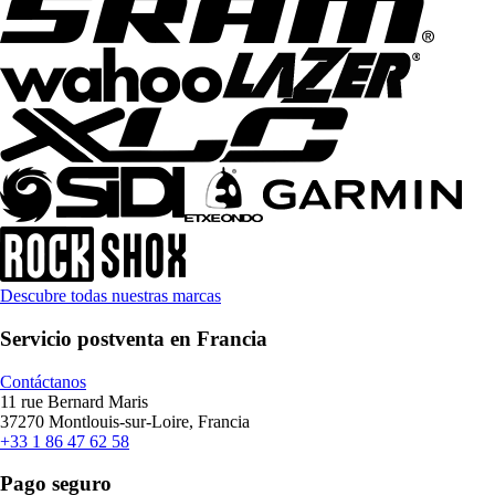
Descubre todas nuestras marcas
Servicio postventa en Francia
Contáctanos
11 rue Bernard Maris
37270 Montlouis-sur-Loire, Francia
+33 1 86 47 62 58
Pago seguro