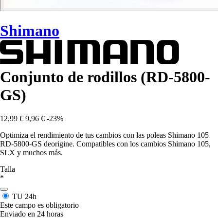
Shimano
Conjunto de rodillos (RD-5800-
GS)
12,99 €
9,96 €
-23%
Optimiza el rendimiento de tus cambios con las poleas Shimano 105
RD-5800-GS deorigine. Compatibles con los cambios Shimano 105,
SLX y muchos más.
Talla
*
TU
24h
Este campo es obligatorio
Enviado en 24 horas