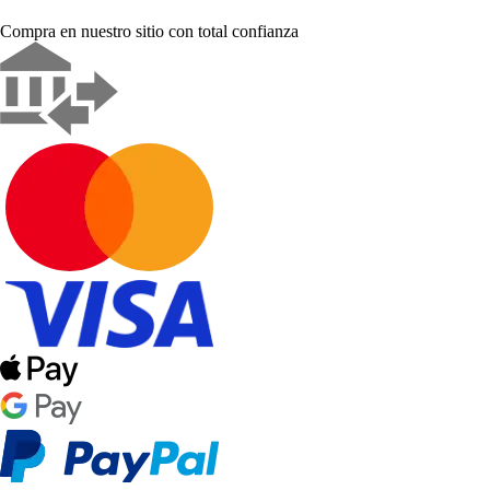
Compra en nuestro sitio con total confianza