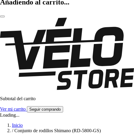
Añadiendo al carrito...
Subtotal del carrito
Ver mi carrito
Seguir comprando
Loading...
Inicio
/
Conjunto de rodillos Shimano (RD-5800-GS)