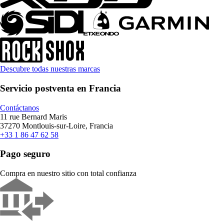
Descubre todas nuestras marcas
Servicio postventa en Francia
Contáctanos
11 rue Bernard Maris
37270 Montlouis-sur-Loire, Francia
+33 1 86 47 62 58
Pago seguro
Compra en nuestro sitio con total confianza