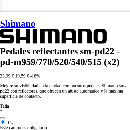
Shimano
Pedales reflectantes sm-pd22 -
pd-m959/770/520/540/515 (x2)
23,99 €
19,59 €
-18%
Mejore su visibilidad en la ciudad con nuestros pedales Shimano sm-
pd22 con reflectores, que ofrecen un ajuste automático y la máxima
superficie de contacto.
Talla
*
TU
Este campo es obligatorio