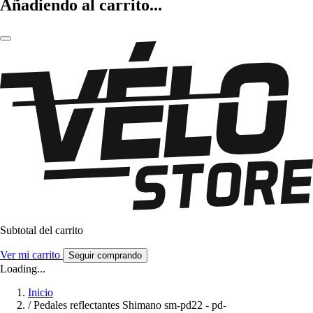
Añadiendo al carrito...
Subtotal del carrito
Ver mi carrito
Seguir comprando
Loading...
Inicio
/
Pedales reflectantes Shimano sm-pd22 - pd-