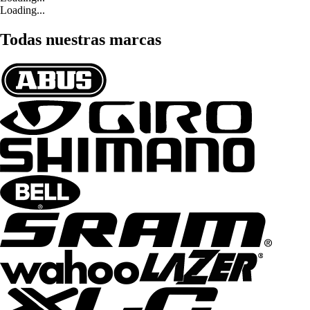
Loading...
Todas nuestras marcas