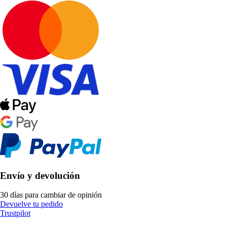
Envío y devolución
30 días para cambiar de opinión
Devuelve tu pedido
Trustpilot