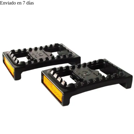
Enviado en 7 días