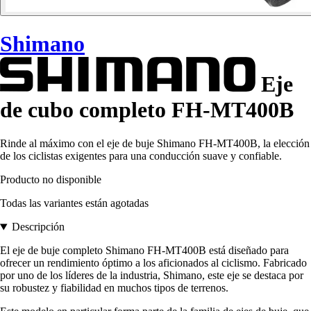
Shimano
Eje
de cubo completo FH-MT400B
Rinde al máximo con el eje de buje Shimano FH-MT400B, la elección
de los ciclistas exigentes para una conducción suave y confiable.
Producto no disponible
Todas las variantes están agotadas
Descripción
El eje de buje completo Shimano FH-MT400B está diseñado para
ofrecer un rendimiento óptimo a los aficionados al ciclismo. Fabricado
por uno de los líderes de la industria, Shimano, este eje se destaca por
su robustez y fiabilidad en muchos tipos de terrenos.