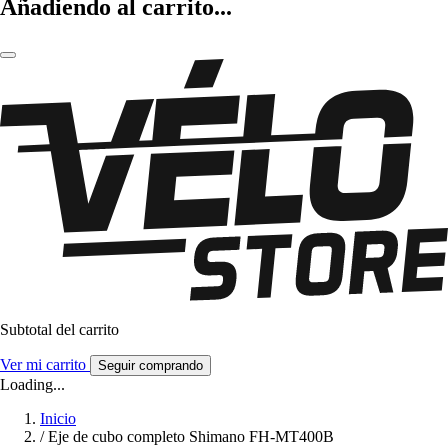
Añadiendo al carrito...
Subtotal del carrito
Ver mi carrito
Seguir comprando
Loading...
Inicio
/
Eje de cubo completo Shimano FH-MT400B