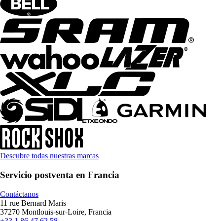
Descubre todas nuestras marcas
Servicio postventa en Francia
Contáctanos
11 rue Bernard Maris
37270 Montlouis-sur-Loire, Francia
+33 1 86 47 62 58