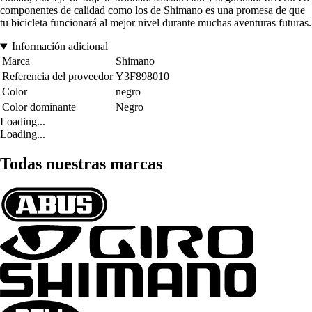
componentes de calidad como los de Shimano es una promesa de que
tu bicicleta funcionará al mejor nivel durante muchas aventuras futuras.
Información adicional
Marca
Shimano
Referencia del proveedor
Y3F898010
Color
negro
Color dominante
Negro
Loading...
Loading...
Todas nuestras marcas