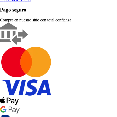
Pago seguro
Compra en nuestro sitio con total confianza