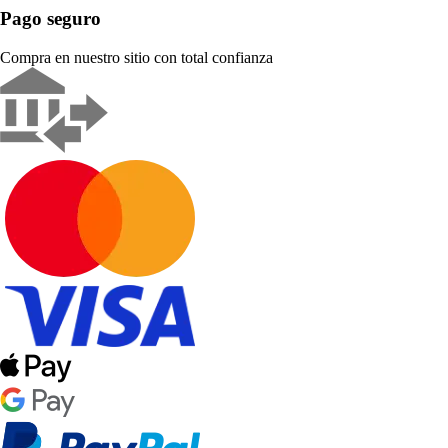
Pago seguro
Compra en nuestro sitio con total confianza