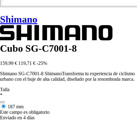
Shimano
Cubo SG-C7001-8
159,99 €
119,71 €
-25%
Shimano SG-C7001-8 ShimanoTransforma tu experiencia de ciclismo
urbano con el buje de alta calidad, diseñado por la renombrada marca.
Talla
*
187 mm
Este campo es obligatorio
Enviado en 4 días