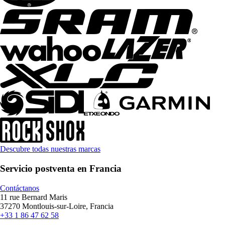
Descubre todas nuestras marcas
Servicio postventa en Francia
Contáctanos
11 rue Bernard Maris
37270 Montlouis-sur-Loire, Francia
+33 1 86 47 62 58