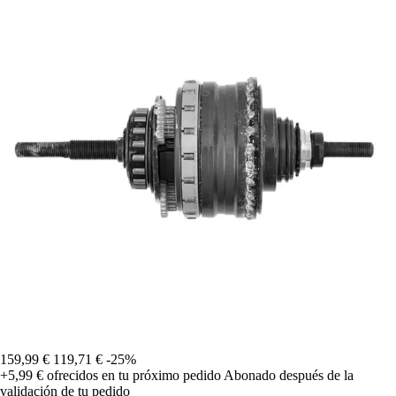
159,99 €
119,71 €
-25%
+5,99 €
ofrecidos en tu próximo pedido
Abonado después de la
validación de tu pedido