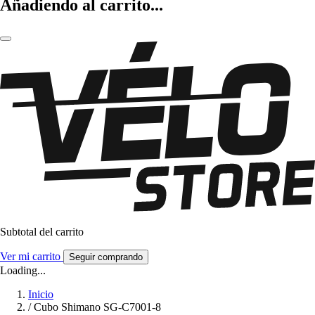
Añadiendo al carrito...
Subtotal del carrito
Ver mi carrito
Seguir comprando
Loading...
Inicio
/
Cubo Shimano SG-C7001-8