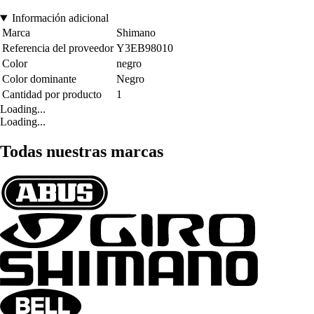
Información adicional
Marca
Shimano
Referencia del proveedor
Y3EB98010
Color
negro
Color dominante
Negro
Cantidad por producto
1
Loading...
Loading...
Todas nuestras marcas