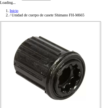
Loading...
Inicio
/
Unidad de cuerpo de casete Shimano FH-M665