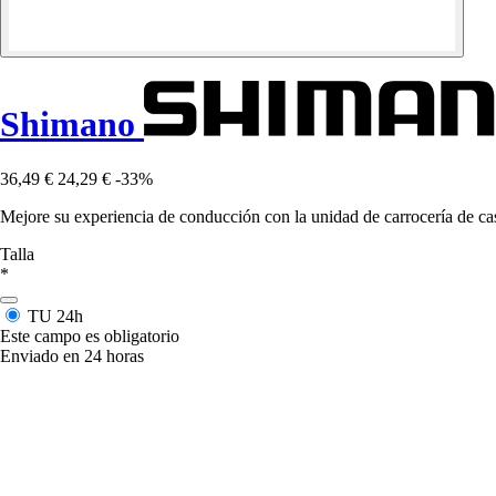
Shimano
36,49 €
24,29 €
-33%
Mejore su experiencia de conducción con la unidad de carrocería de ca
Talla
*
TU
24h
Este campo es obligatorio
Enviado en 24 horas