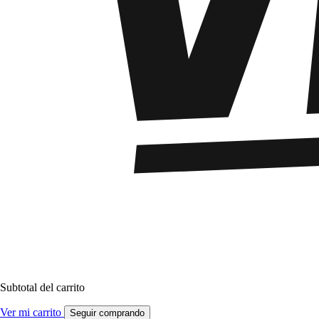
Subtotal del carrito
Ver mi carrito
Seguir comprando