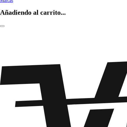
Marcas
Añadiendo al carrito...