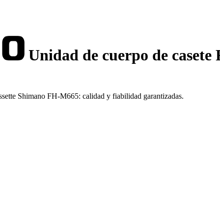
Unidad de cuerpo de caset
ssette Shimano FH-M665: calidad y fiabilidad garantizadas.