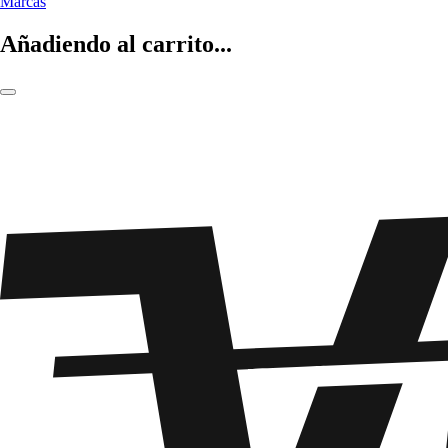
Marcas
Añadiendo al carrito...