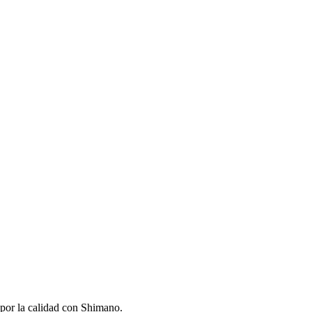
 por la calidad con Shimano.