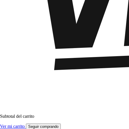
Subtotal del carrito
Ver mi carrito
Seguir comprando