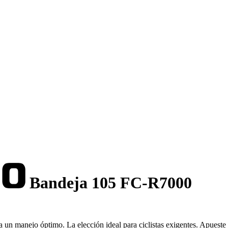
Bandeja 105 FC-R7000
un manejo óptimo. La elección ideal para ciclistas exigentes. Apueste