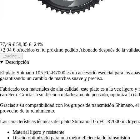
77,49 €
58,85 €
-24%
+2,94 €
ofrecidos en tu próximo pedido
Abonado después de la validac
Loading...
Descripción
El plato Shimano 105 FC-R7000 es un accesorio esencial para los apasi
garantizando un cambio de marchas suave y preciso.
Fabricado con materiales de alta calidad, este plato es a la vez ligero 
carretera. Gracias a su diseño cuidadosamente pensado, optimiza la ca
Gracias a su compatibilidad con los grupos de transmisión Shimano, el F
provecho de tu rendimiento.
Las características técnicas del plato Shimano 105 FC-R7000 incluyen:
Material ligero y resistente
Diseño optimizado para una mejor eficiencia de transmisión