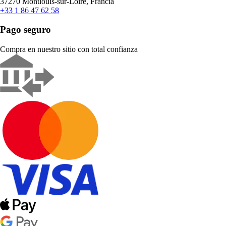
37270 Montlouis-sur-Loire, Francia
+33 1 86 47 62 58
Pago seguro
Compra en nuestro sitio con total confianza