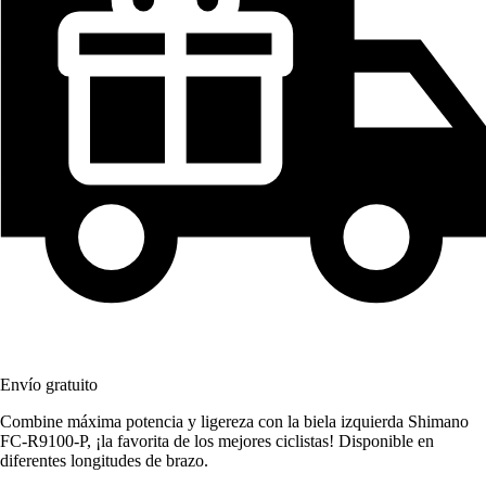
Envío gratuito
Combine máxima potencia y ligereza con la biela izquierda Shimano
FC-R9100-P, ¡la favorita de los mejores ciclistas! Disponible en
diferentes longitudes de brazo.