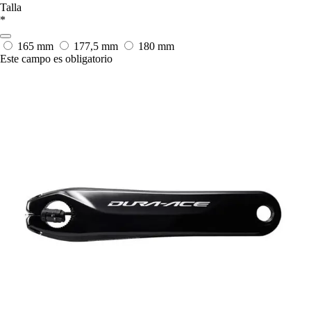
Talla
*
165 mm
177,5 mm
180 mm
Este campo es obligatorio