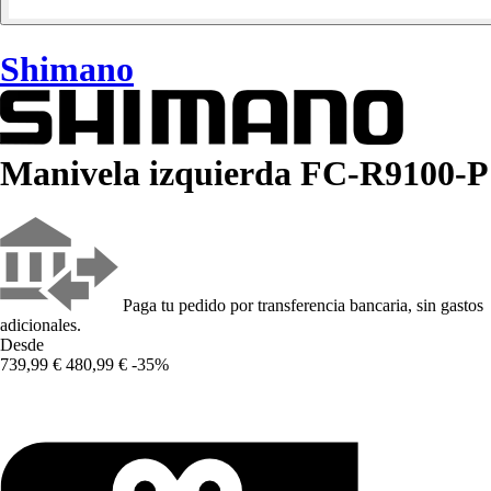
Shimano
Manivela izquierda FC-R9100-P
Paga tu pedido por transferencia bancaria, sin gastos
adicionales.
Desde
739,99 €
480,99 €
-35%