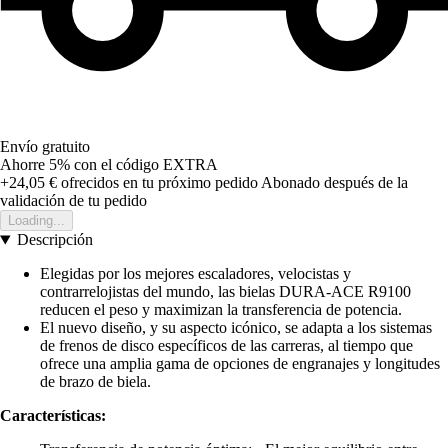
Envío gratuito
Ahorre 5%
con el código
EXTRA
+24,05 €
ofrecidos en tu próximo pedido
Abonado después de la
validación de tu pedido
Loading...
Descripción
Elegidas por los mejores escaladores, velocistas y
contrarrelojistas del mundo, las bielas DURA-ACE R9100
reducen el peso y maximizan la transferencia de potencia.
El nuevo diseño, y su aspecto icónico, se adapta a los sistemas
de frenos de disco específicos de las carreras, al tiempo que
ofrece una amplia gama de opciones de engranajes y longitudes
de brazo de biela.
Características: