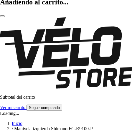
Añadiendo al carrito...
Subtotal del carrito
Ver mi carrito
Seguir comprando
Loading...
Inicio
/
Manivela izquierda Shimano FC-R9100-P