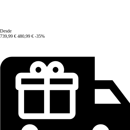
Desde
739,99 €
480,99 €
-35%