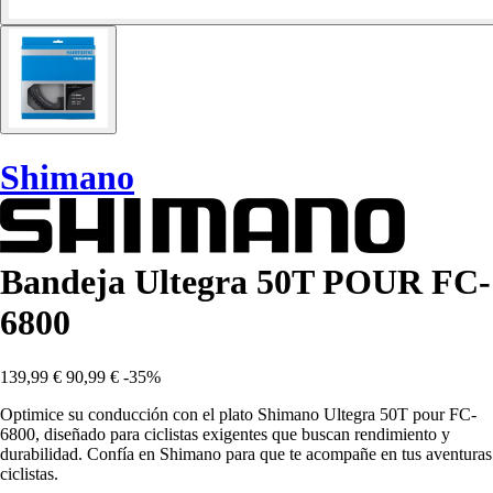
Shimano
Bandeja Ultegra 50T POUR FC-
6800
139,99 €
90,99 €
-35%
Optimice su conducción con el plato Shimano Ultegra 50T pour FC-
6800, diseñado para ciclistas exigentes que buscan rendimiento y
durabilidad. Confía en Shimano para que te acompañe en tus aventuras
ciclistas.