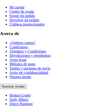
Mi cuenta
Centro de ayuda
Seguir mi pedido
Devolver mi pedido
Códigos promocionales
Acerca de
¿Quiénes somos?
Contáctanos
Términos y Condiciones
Devoluciones y reembolsos
Aviso legal
Métodos de pago
Tarifas y opciones de envío
Aviso de confidencialidad
Nuestra tienda
Nuestras tiendas
Basket-Center
Daily Bikers
Direct Running