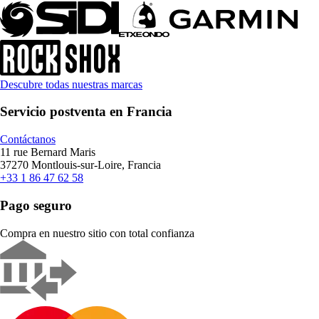
Descubre todas nuestras marcas
Servicio postventa en Francia
Contáctanos
11 rue Bernard Maris
37270 Montlouis-sur-Loire, Francia
+33 1 86 47 62 58
Pago seguro
Compra en nuestro sitio con total confianza