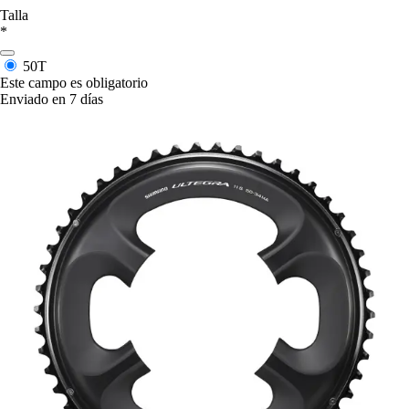
Talla
*
50T
Este campo es obligatorio
Enviado en 7 días