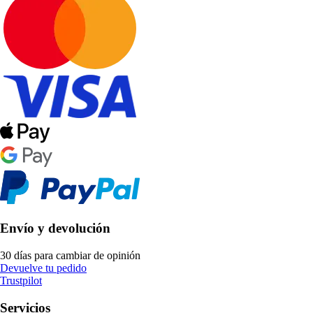
Envío y devolución
30 días para cambiar de opinión
Devuelve tu pedido
Trustpilot
Servicios