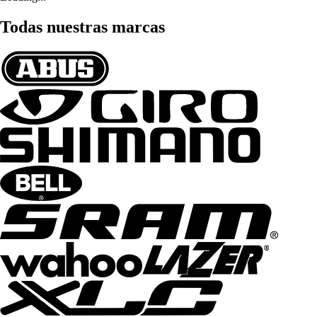
Todas nuestras marcas