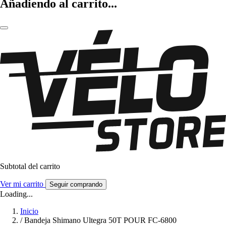
Añadiendo al carrito...
Subtotal del carrito
Ver mi carrito
Seguir comprando
Loading...
Inicio
/
Bandeja Shimano Ultegra 50T POUR FC-6800