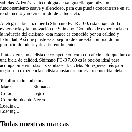
subidas. Además, su tecnología de vanguardia garantiza un
funcionamiento suave y silencioso, para que pueda concentrarse en su
rendimiento y no en el ruido de la bicicleta.
Al elegir la biela izquierda Shimano FC-R7100, está eligiendo la
experiencia y la innovación de Shimano. Con años de experiencia en
la industria del ciclismo, esta marca es conocida por su calidad y
fiabilidad. Así que puede estar seguro de que está comprando un
producto duradero y de alto rendimiento.
Tanto si eres un ciclista de competición como un aficionado que busca
una biela de calidad, Shimano FC-R7100 es la opción ideal para
acompañarte en todas tus salidas en bicicleta. No esperes más para
mejorar tu experiencia ciclista apostando por esta reconocida biela.
Información adicional
Marca
Shimano
Color
negro
Color dominante
Negro
Loading...
Loading...
Todas nuestras marcas