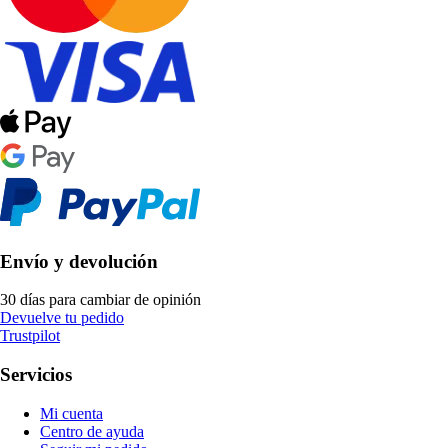
Envío y devolución
30 días para cambiar de opinión
Devuelve tu pedido
Trustpilot
Servicios
Mi cuenta
Centro de ayuda