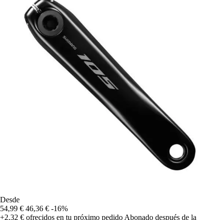
Desde
54,99 €
46,36 €
-16%
+2,32 €
ofrecidos en tu próximo pedido
Abonado después de la