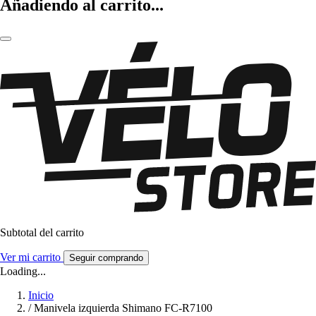
Añadiendo al carrito...
Subtotal del carrito
Ver mi carrito
Seguir comprando
Loading...
Inicio
/
Manivela izquierda Shimano FC-R7100