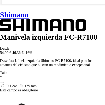
Shimano
Manivela izquierda FC-R7100
Desde
54,99 €
46,36 €
-16%
Descubra la biela izquierda Shimano FC-R7100, ideal para los
amantes del ciclismo que buscan un rendimiento excepcional.
Talla
*
TU
24h
175 mm
Este campo es obligatorio