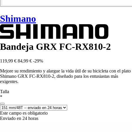
Shimano
Bandeja GRX FC-RX810-2
119,99 €
84,99 €
-29%
Mejore su rendimiento y alargue la vida útil de su bicicleta con el plato
Shimano GRX FC-RX810-2, diseñado para los entusiastas más
exigentes.
Talla
*
Este campo es obligatorio
Enviado en 24 horas