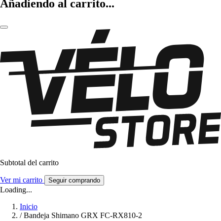
Añadiendo al carrito...
Subtotal del carrito
Ver mi carrito
Seguir comprando
Loading...
Inicio
/
Bandeja Shimano GRX FC-RX810-2