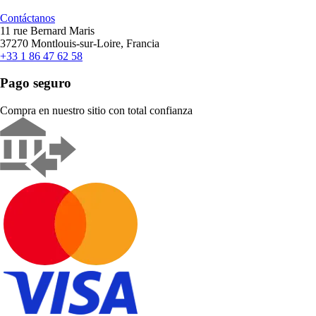
Contáctanos
11 rue Bernard Maris
37270 Montlouis-sur-Loire, Francia
+33 1 86 47 62 58
Pago seguro
Compra en nuestro sitio con total confianza