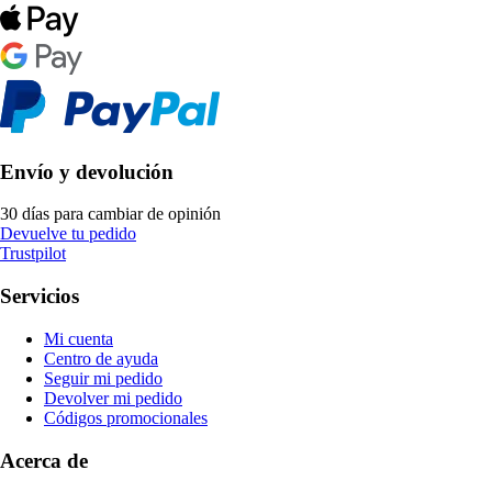
Envío y devolución
30 días para cambiar de opinión
Devuelve tu pedido
Trustpilot
Servicios
Mi cuenta
Centro de ayuda
Seguir mi pedido
Devolver mi pedido
Códigos promocionales
Acerca de