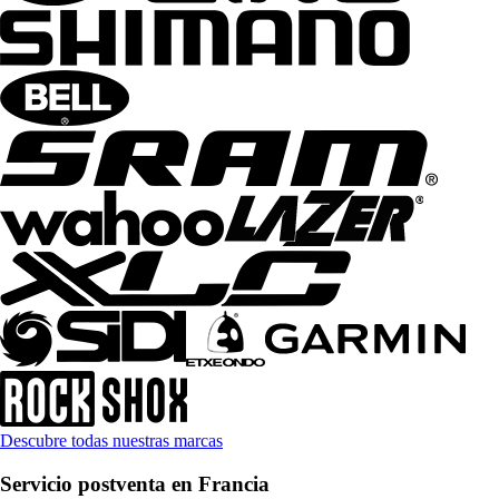
Descubre todas nuestras marcas
Servicio postventa en Francia