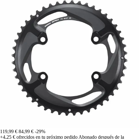
119,99 €
84,99 €
-29%
+4,25 €
ofrecidos en tu próximo pedido
Abonado después de la