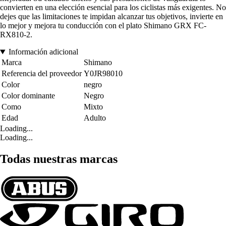
convierten en una elección esencial para los ciclistas más exigentes. No
dejes que las limitaciones te impidan alcanzar tus objetivos, invierte en
lo mejor y mejora tu conducción con el plato Shimano GRX FC-
RX810-2.
Información adicional
Marca
Shimano
Referencia del proveedor
Y0JR98010
Color
negro
Color dominante
Negro
Como
Mixto
Edad
Adulto
Loading...
Loading...
Todas nuestras marcas